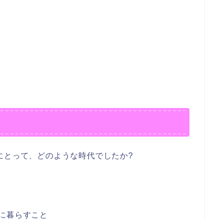
なたにとって、どのような時代でしたか?
に暮らすこと