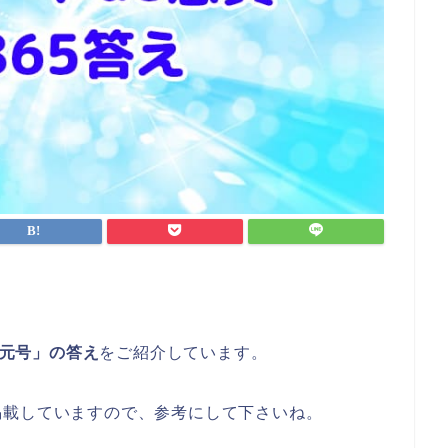
の元号」の答え
をご紹介しています。
掲載していますので、参考にして下さいね。