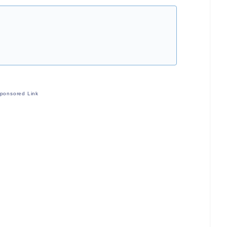
ponsored Link