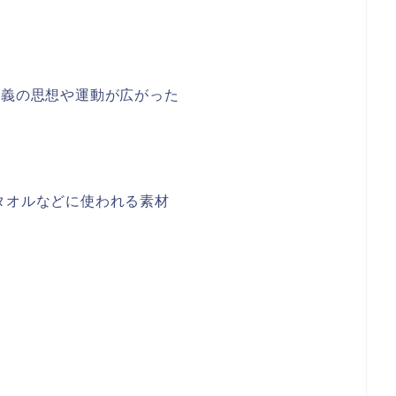
民主主義の思想や運動が広がった
タオルなどに使われる素材