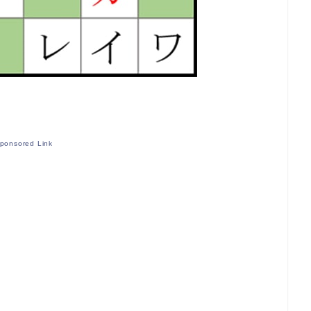
ponsored Link