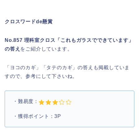
クロスワードde懸賞
No.857 理科室クロス「これもガラスでできています」
の答え
をご紹介しています。
「ヨコのカギ」「タテのカギ」の答えも掲載していま
すので、参考にして下さいね。
・難易度：
・獲得ポイント：3P