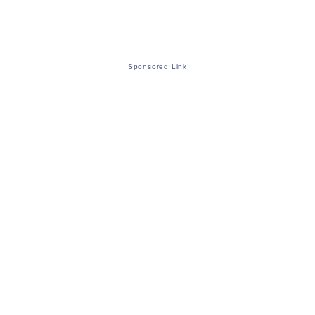
Sponsored Link