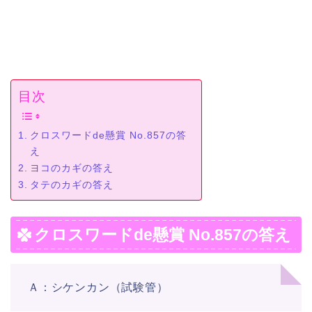
目次
クロスワードde懸賞 No.857の答
え
ヨコのカギの答え
タテのカギの答え
クロスワードde懸賞 No.857の答え
Ａ：シケンカン（試験管）