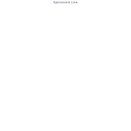
Sponsored Link