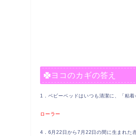
ヨコのカギの答え
1．ベビーベッドはいつも清潔に、「粘着
ローラー
4．6月22日から7月22日の間に生まれ