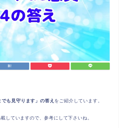
つまでも見守ります」の答え
をご紹介しています。
掲載していますので、参考にして下さいね。