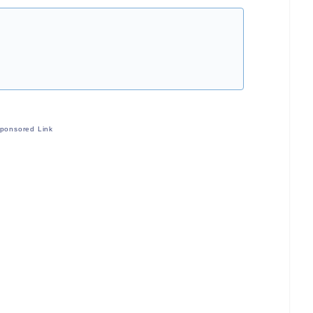
ponsored Link