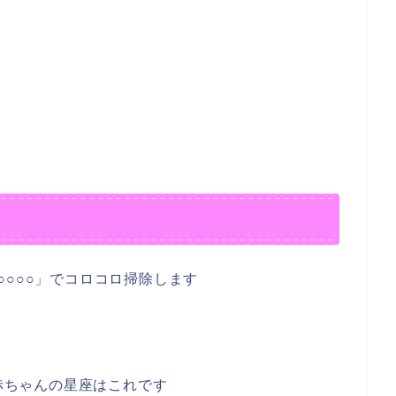
○○○○」でコロコロ掃除します
た赤ちゃんの星座はこれです