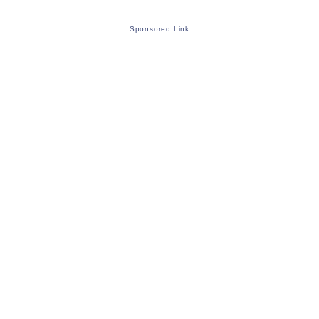
Sponsored Link