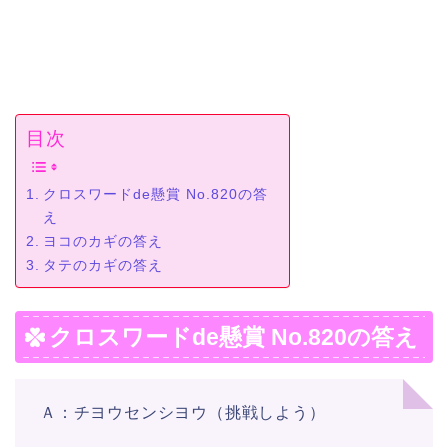
目次
クロスワードde懸賞 No.820の答
え
ヨコのカギの答え
タテのカギの答え
クロスワードde懸賞 No.820の答え
Ａ：チヨウセンシヨウ（挑戦しよう）