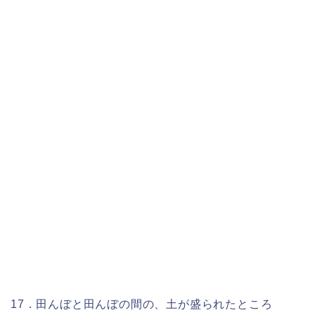
17．田んぼと田んぼの間の、土が盛られたところ