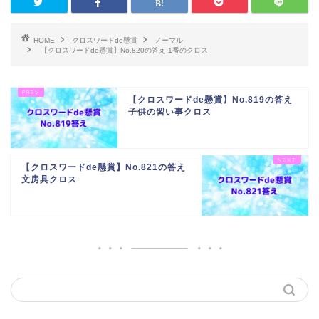
HOME
クロスワードde懸賞
ノーマル
【クロスワードde懸賞】No.820の答え 1番のクロス
【クロスワードde懸賞】No.819の答え
子供の習い事クロス
【クロスワードde懸賞】No.821の答え
文房具クロス