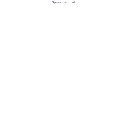
Sponsored Link