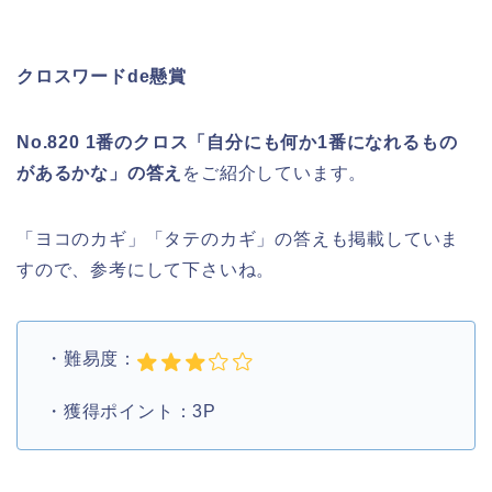
クロスワードde懸賞
No.820 1番のクロス「自分にも何か1番になれるもの
があるかな」の答え
をご紹介しています。
「ヨコのカギ」「タテのカギ」の答えも掲載していま
すので、参考にして下さいね。
・難易度：
・獲得ポイント：3P