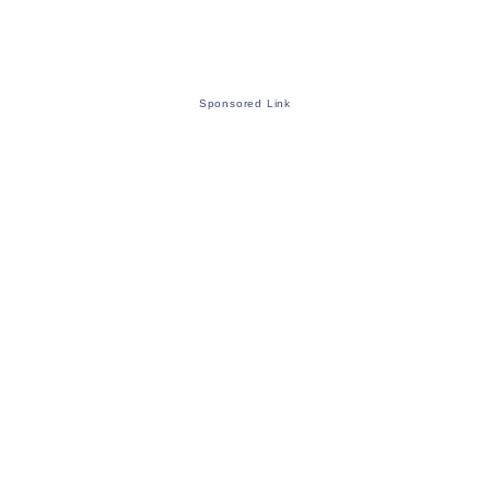
Sponsored Link