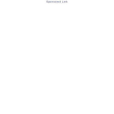
Sponsored Link