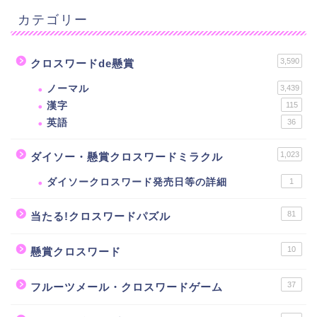
カテゴリー
3,590
クロスワードde懸賞
ノーマル
3,439
漢字
115
英語
36
1,023
ダイソー・懸賞クロスワードミラクル
ダイソークロスワード発売日等の詳細
1
81
当たる!クロスワードパズル
10
懸賞クロスワード
37
フルーツメール・クロスワードゲーム