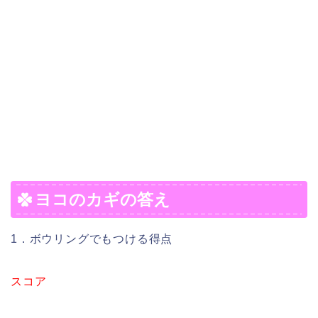
ヨコのカギの答え
1．ボウリングでもつける得点
スコア