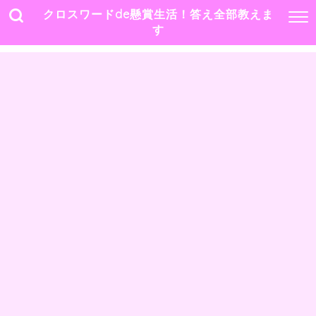
クロスワードde懸賞生活！答え全部教えま
す