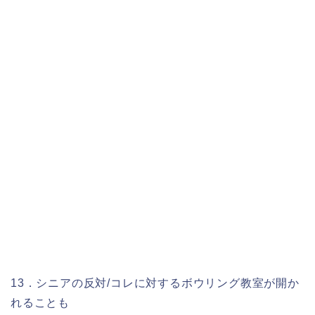
13．シニアの反対/コレに対するボウリング教室が開か
れることも