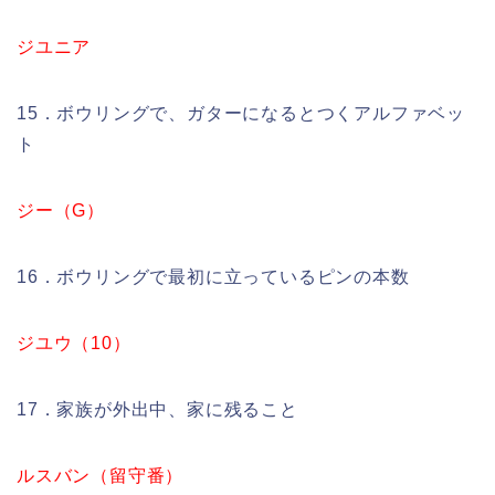
ジユニア
15．ボウリングで、ガターになるとつくアルファベッ
ト
ジー（G）
16．ボウリングで最初に立っているピンの本数
ジユウ（10）
17．家族が外出中、家に残ること
ルスバン（留守番）