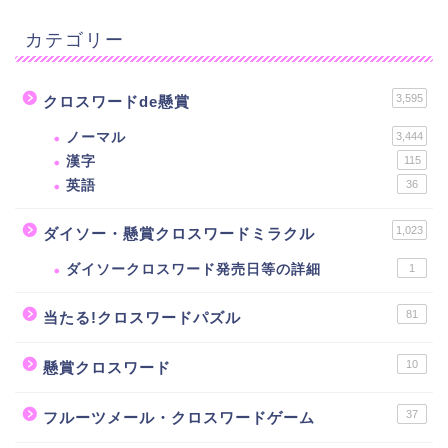
カテゴリー
3,595
クロスワードde懸賞
ノーマル
3,444
漢字
115
英語
36
1,023
ダイソー・懸賞クロスワードミラクル
ダイソークロスワード発売日等の詳細
1
81
当たる!クロスワードパズル
10
懸賞クロスワード
37
フルーツメール・クロスワードゲーム