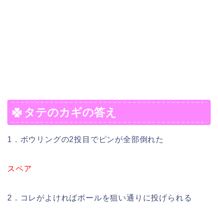
タテのカギの答え
1．ボウリングの2投目でピンが全部倒れた
スペア
2．コレがよければボールを狙い通りに投げられる