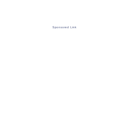
Sponsored Link