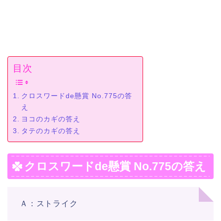
目次
クロスワードde懸賞 No.775の答
え
ヨコのカギの答え
タテのカギの答え
クロスワードde懸賞 No.775の答え
Ａ：ストライク