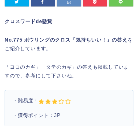
クロスワードde懸賞
No.775 ボウリングのクロス「気持ちいい！」の答え
を
ご紹介しています。
「ヨコのカギ」「タテのカギ」の答えも掲載していま
すので、参考にして下さいね。
・難易度：
・獲得ポイント：3P