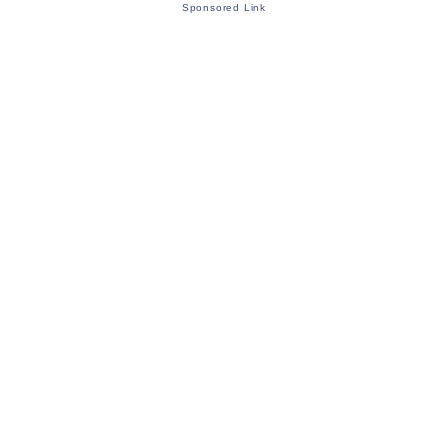
Sponsored Link