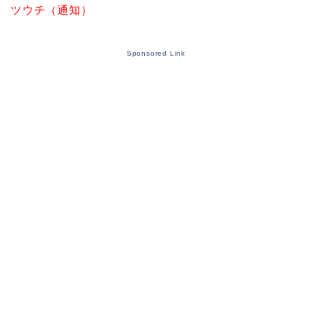
ツウチ（通知）
Sponsored Link