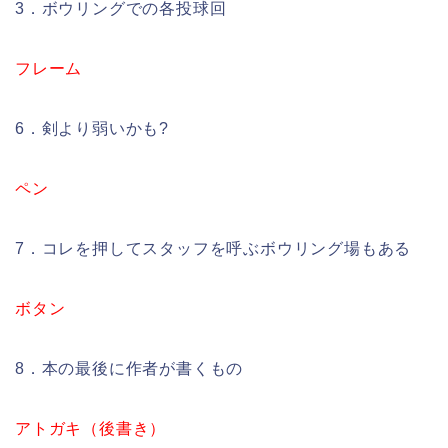
3．ボウリングでの各投球回
フレーム
6．剣より弱いかも?
ペン
7．コレを押してスタッフを呼ぶボウリング場もある
ボタン
8．本の最後に作者が書くもの
アトガキ（後書き）