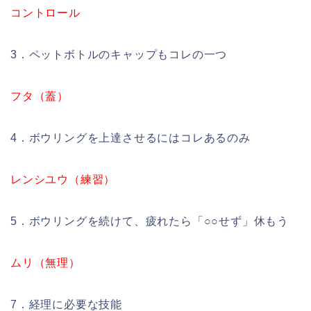
コントロール
3．ペットボトルのキャップもコレの一つ
フタ（蓋）
4．ボウリングを上達させるにはコレあるのみ
レンシユウ（練習）
5．ボウリングを続けて、疲れたら「○○せず」休もう
ムリ（無理）
7．経理に必要な技能