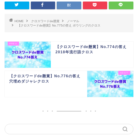
HOME
クロスワードde懸賞
ノーマル
【クロスワードde懸賞】No.775の答え ボウリングのクロス
【クロスワードde懸賞】No.774の答え
2018年流行語クロス
【クロスワードde懸賞】No.776の答え
穴埋めダジャレクロス