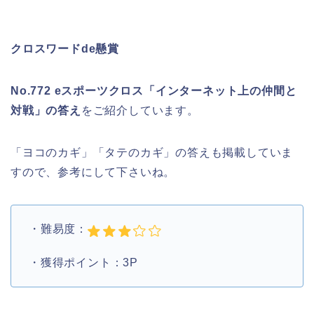
クロスワードde懸賞
No.772 eスポーツクロス「インターネット上の仲間と
対戦」の答え
をご紹介しています。
「ヨコのカギ」「タテのカギ」の答えも掲載していま
すので、参考にして下さいね。
・難易度：
・獲得ポイント：3P