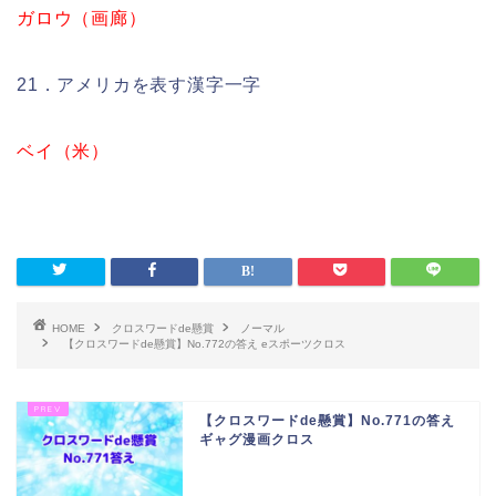
ガロウ（画廊）
21．アメリカを表す漢字一字
ベイ（米）
HOME
クロスワードde懸賞
ノーマル
【クロスワードde懸賞】No.772の答え eスポーツクロス
【クロスワードde懸賞】No.771の答え
ギャグ漫画クロス