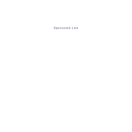
Sponsored Link