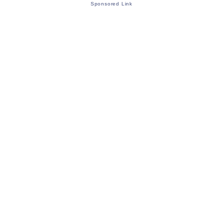
Sponsored Link