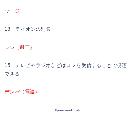
ウージ
13．ライオンの別名
シシ（獅子）
15．テレビやラジオなどはコレを受信することで視聴
できる
デンパ（電波）
Sponsored Link