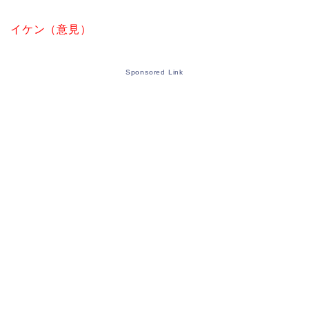
イケン（意見）
Sponsored Link