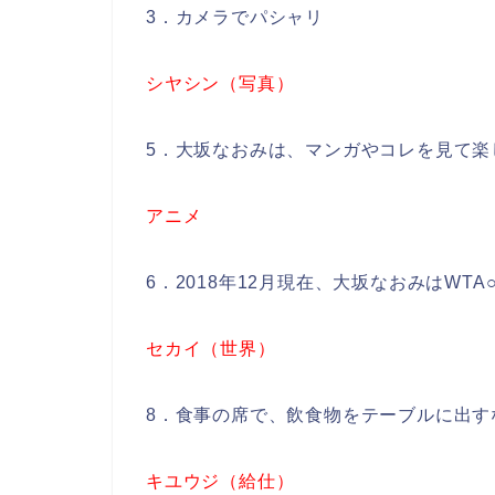
3．カメラでパシャリ
シヤシン（写真）
5．大坂なおみは、マンガやコレを見て楽
アニメ
6．2018年12月現在、大坂なおみはWT
セカイ（世界）
8．食事の席で、飲食物をテーブルに出す
キユウジ（給仕）