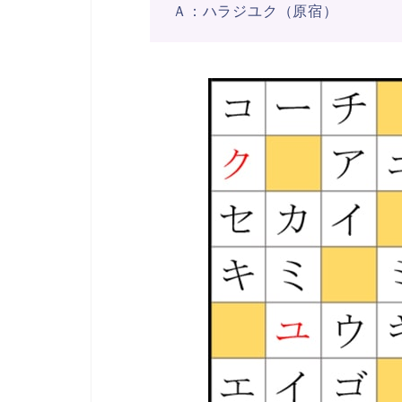
Ａ：ハラジユク（原宿）