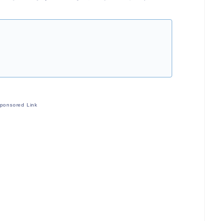
ponsored Link