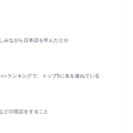
しみながら日本語を学んだとか
A○○○ランキングで、トップ5に名を連ねている
などの世話をすること