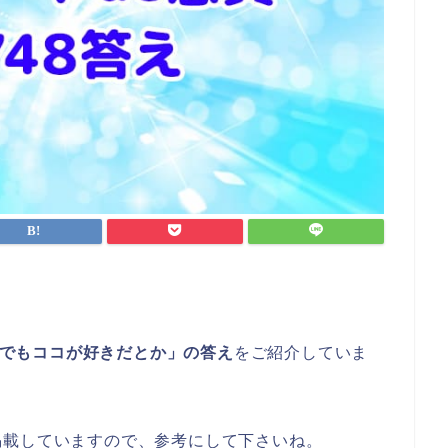
の中でもココが好きだとか」の答え
をご紹介していま
掲載していますので、参考にして下さいね。