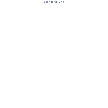
Sponsored Link