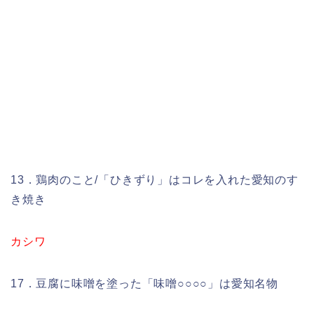
13．鶏肉のこと/「ひきずり」はコレを入れた愛知のす
き焼き
カシワ
17．豆腐に味噌を塗った「味噌○○○○」は愛知名物