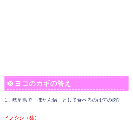
ヨコのカギの答え
1．岐阜県で「ぼたん鍋」として食べるのは何の肉?
イノシシ（猪）