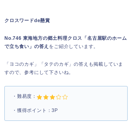
クロスワードde懸賞
No.746 東海地方の郷土料理クロス「名古屋駅のホーム
で立ち食い」の答え
をご紹介しています。
「ヨコのカギ」「タテのカギ」の答えも掲載していま
すので、参考にして下さいね。
・難易度：
・獲得ポイント：3P