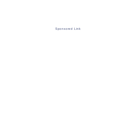
Sponsored Link