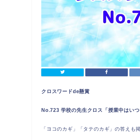
クロスワードde懸賞
No.723 学校の先生クロス「授業中はい
「ヨコのカギ」「タテのカギ」の答えも