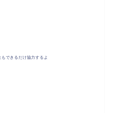
先生もできるだけ協力するよ