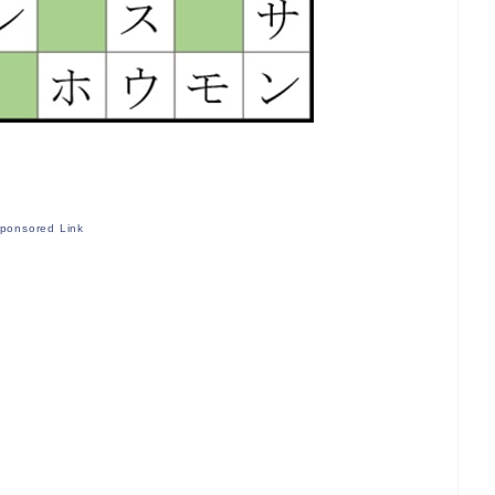
ponsored Link