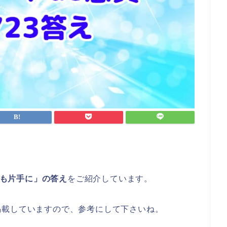
つも片手に」の答え
をご紹介しています。
掲載していますので、参考にして下さいね。