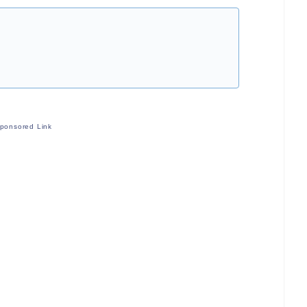
ponsored Link