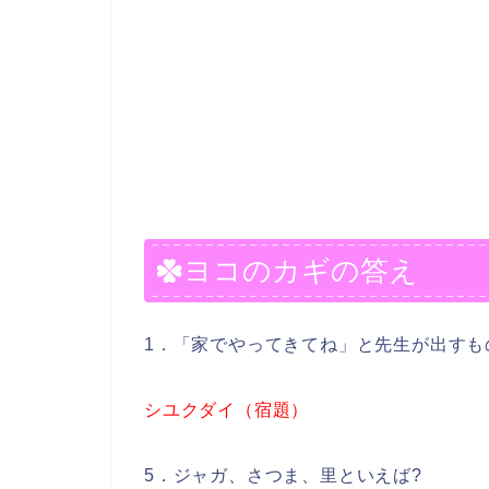
ヨコのカギの答え
1．「家でやってきてね」と先生が出すも
シユクダイ（宿題）
5．ジャガ、さつま、里といえば?