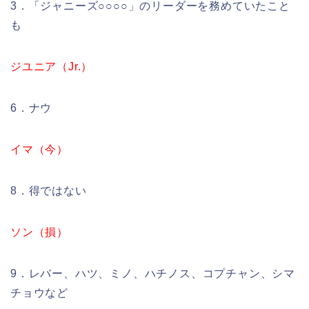
3．「ジャニーズ○○○○」のリーダーを務めていたこと
も
ジユニア（Jr.）
6．ナウ
イマ（今）
8．得ではない
ソン（損）
9．レバー、ハツ、ミノ、ハチノス、コプチャン、シマ
チョウなど