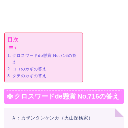
目次
クロスワードde懸賞 No.716の答
え
ヨコのカギの答え
タテのカギの答え
クロスワードde懸賞 No.716の答え
Ａ：カザンタンケンカ（火山探検家）