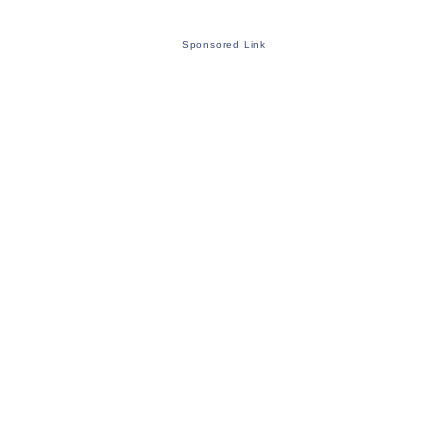
Sponsored Link