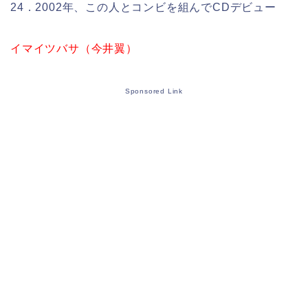
24．2002年、この人とコンビを組んでCDデビュー
イマイツバサ（今井翼）
Sponsored Link