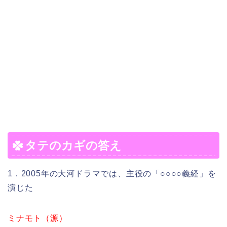
タテのカギの答え
1．2005年の大河ドラマでは、主役の「○○○○義経」を
演じた
ミナモト（源）