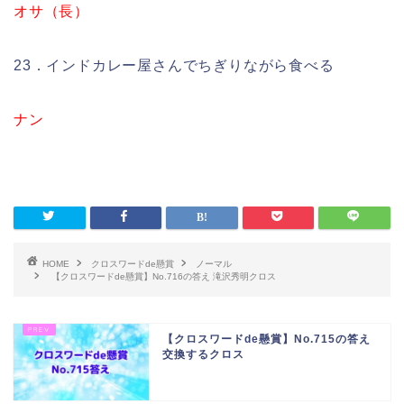
オサ（長）
23．インドカレー屋さんでちぎりながら食べる
ナン
HOME
クロスワードde懸賞
ノーマル
【クロスワードde懸賞】No.716の答え 滝沢秀明クロス
【クロスワードde懸賞】No.715の答え
交換するクロス