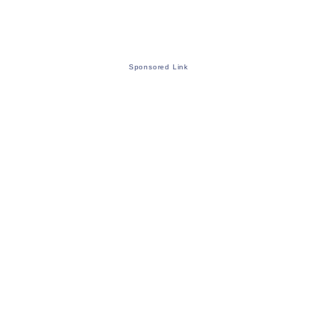
Sponsored Link