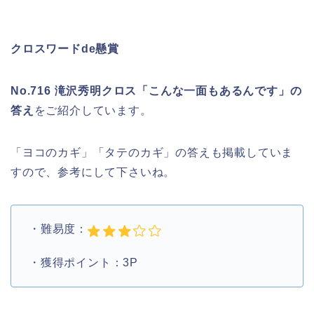
クロスワードde懸賞
No.716 滝沢秀明クロス「こんな一面もあるんです」の
答え
をご紹介しています。
「ヨコのカギ」「タテのカギ」の答えも掲載していま
すので、参考にして下さいね。
・難易度：
・獲得ポイント：3P