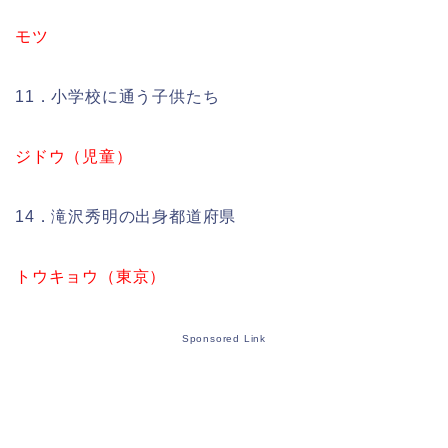
モツ
11．小学校に通う子供たち
ジドウ（児童）
14．滝沢秀明の出身都道府県
トウキョウ（東京）
Sponsored Link