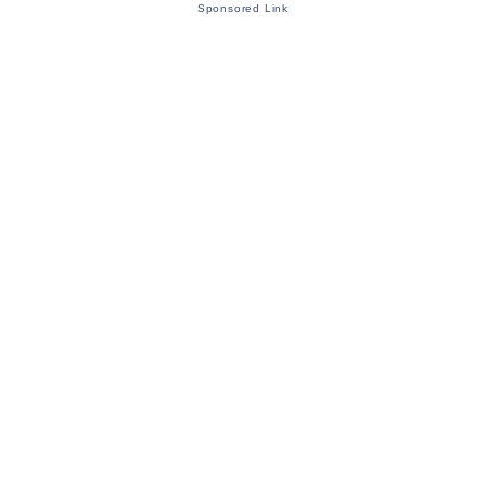
Sponsored Link