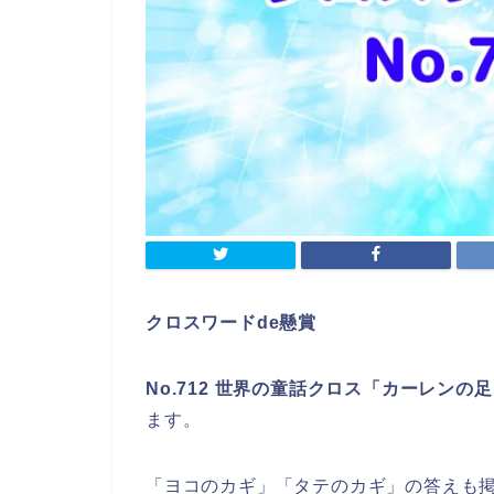
クロスワードde懸賞
No.712 世界の童話クロス「カーレン
ます。
「ヨコのカギ」「タテのカギ」の答えも