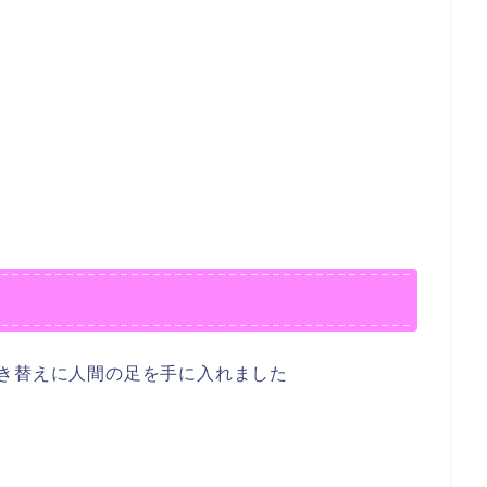
き替えに人間の足を手に入れました