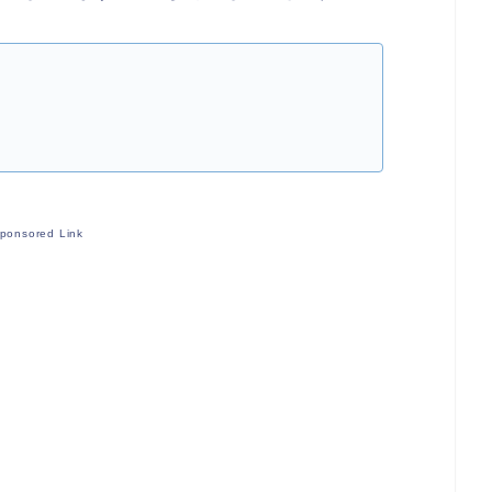
ponsored Link