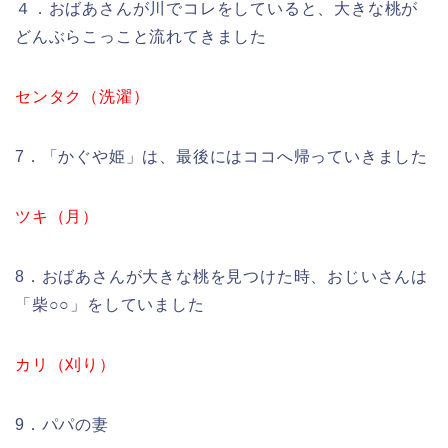
４．おばあさんが川でコレをしていると、大きな桃が
どんぶらこっこと流れてきました
センタク（洗濯）
7．「かぐや姫」は、最後にはココへ帰っていきました
ツキ（月）
8．おばあさんが大きな桃を見つけた時、おじいさんは
「柴○○」をしていました
カリ（刈り）
9．パパの妻