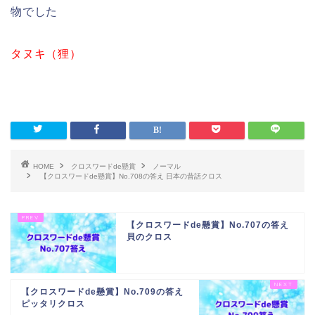
物でした
タヌキ（狸）
HOME
クロスワードde懸賞
ノーマル
【クロスワードde懸賞】No.708の答え 日本の昔話クロス
【クロスワードde懸賞】No.707の答え
貝のクロス
【クロスワードde懸賞】No.709の答え
ピッタリクロス