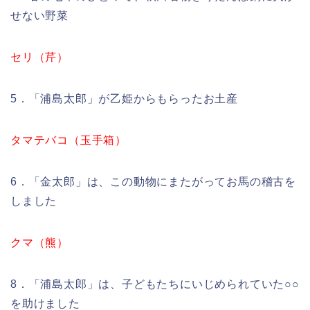
せない野菜
セリ（芹）
5．「浦島太郎」が乙姫からもらったお土産
タマテバコ（玉手箱）
6．「金太郎」は、この動物にまたがってお馬の稽古を
しました
クマ（熊）
8．「浦島太郎」は、子どもたちにいじめられていた○○
を助けました