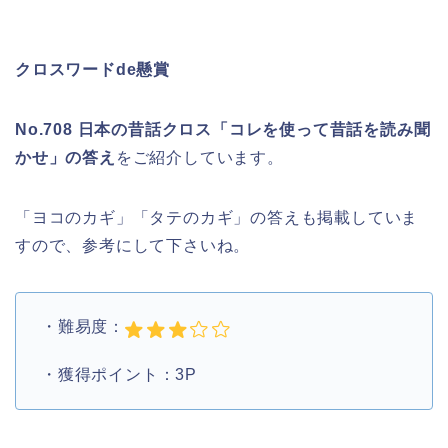
クロスワードde懸賞
No.708 日本の昔話クロス「コレを使って昔話を読み聞
かせ」の答え
をご紹介しています。
「ヨコのカギ」「タテのカギ」の答えも掲載していま
すので、参考にして下さいね。
・難易度：
・獲得ポイント：3P