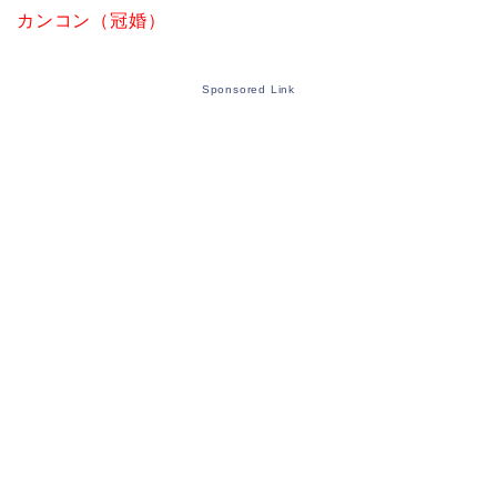
カンコン（冠婚）
Sponsored Link