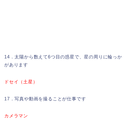
14．太陽から数えて6つ目の惑星で、星の周りに輪っか
があります
ドセイ（土星）
17．写真や動画を撮ることが仕事です
カメラマン