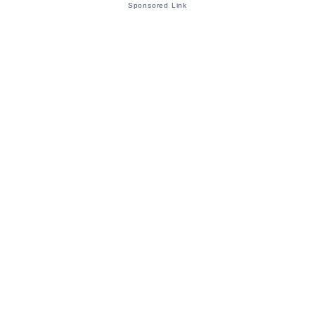
Sponsored Link