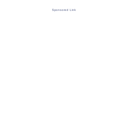
Sponsored Link