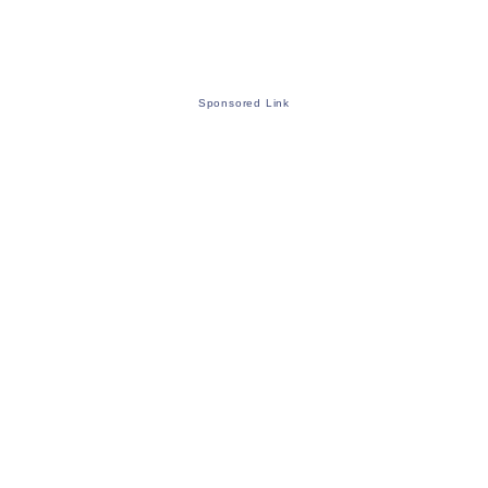
Sponsored Link