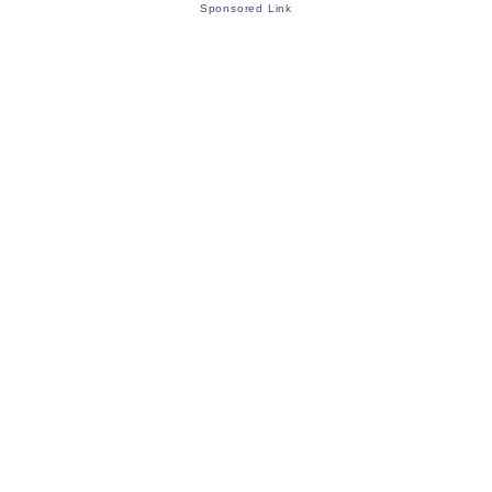
Sponsored Link