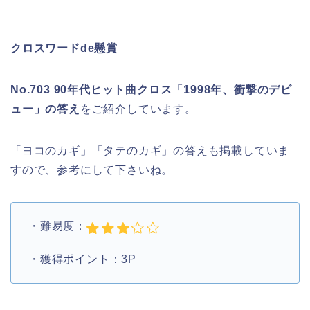
クロスワードde懸賞
No.703 90年代ヒット曲クロス「1998年、衝撃のデビ
ュー」の答え
をご紹介しています。
「ヨコのカギ」「タテのカギ」の答えも掲載していま
すので、参考にして下さいね。
・難易度：
・獲得ポイント：3P