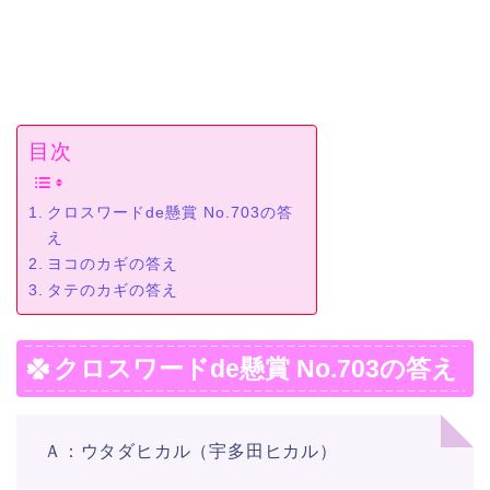
目次
クロスワードde懸賞 No.703の答
え
ヨコのカギの答え
タテのカギの答え
クロスワードde懸賞 No.703の答え
Ａ：ウタダヒカル（宇多田ヒカル）