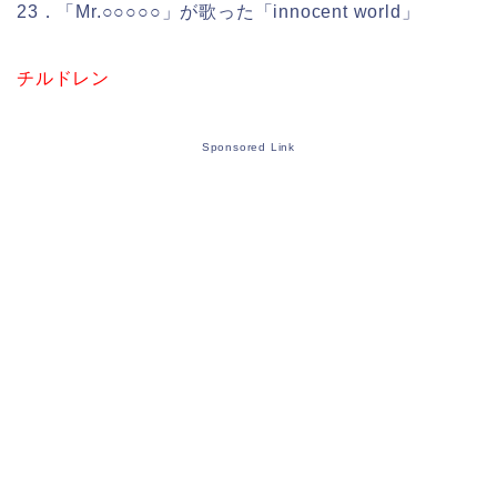
23．「Mr.○○○○○」が歌った「innocent world」
チルドレン
Sponsored Link