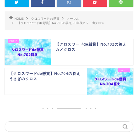
HOME
クロスワードde懸賞
ノーマル
【クロスワードde懸賞】No.703の答え 90年代ヒット曲クロス
【クロスワードde懸賞】No.702の答え
カメクロス
【クロスワードde懸賞】No.704の答え
うさぎのクロス