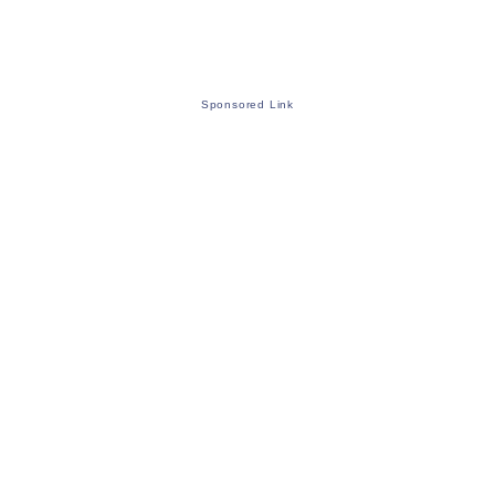
Sponsored Link