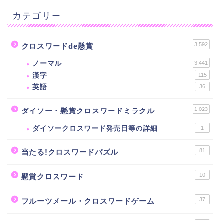
カテゴリー
3,592
クロスワードde懸賞
ノーマル
3,441
漢字
115
英語
36
1,023
ダイソー・懸賞クロスワードミラクル
ダイソークロスワード発売日等の詳細
1
81
当たる!クロスワードパズル
10
懸賞クロスワード
37
フルーツメール・クロスワードゲーム