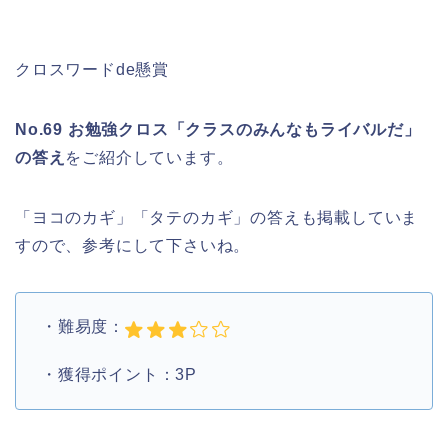
クロスワードde懸賞
No.69 お勉強クロス「クラスのみんなもライバルだ」
の答え
をご紹介しています。
「ヨコのカギ」「タテのカギ」の答えも掲載していま
すので、参考にして下さいね。
・難易度：
・獲得ポイント：3P