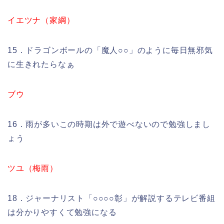
イエツナ（家綱）
15．ドラゴンボールの「魔人○○」のように毎日無邪気
に生きれたらなぁ
ブウ
16．雨が多いこの時期は外で遊べないので勉強しまし
ょう
ツユ（梅雨）
18．ジャーナリスト「○○○○彰」が解説するテレビ番組
は分かりやすくて勉強になる