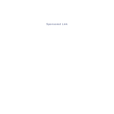
Sponsored Link