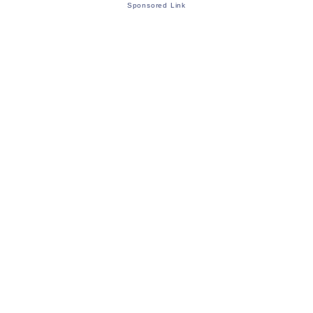
Sponsored Link