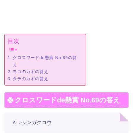
目次
クロスワードde懸賞 No.69の答
え
ヨコのカギの答え
タテのカギの答え
クロスワードde懸賞 No.69の答え
Ａ：シンガクコウ