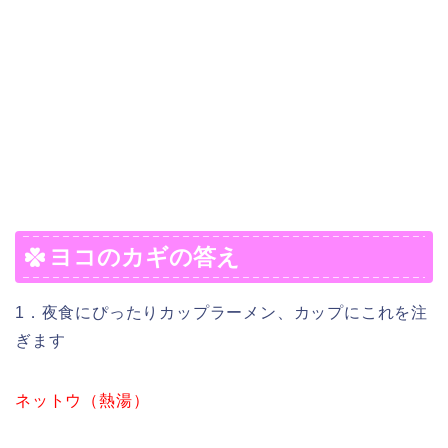
ヨコのカギの答え
1．夜食にぴったりカップラーメン、カップにこれを注
ぎます
ネットウ（熱湯）