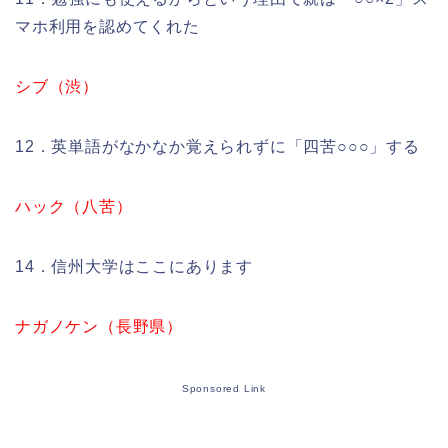
マホ利用を認めてくれた
シブ（渋）
12．英単語がなかなか覚えられずに「四苦○○○」する
ハック（八苦）
14．信州大学はここにあります
ナガノケン（長野県）
Sponsored Link