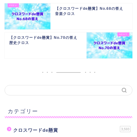
【クロスワードde懸賞】No.68の答え
音楽クロス
【クロスワードde懸賞】No.70の答え
歴史クロス
カテゴリー
3,593
クロスワードde懸賞