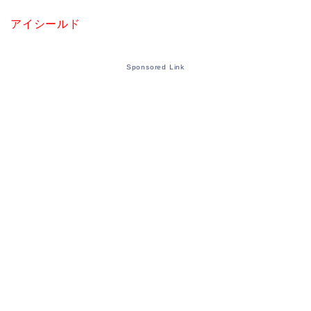
アイシールド
Sponsored Link