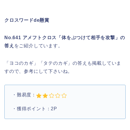
クロスワードde懸賞
No.641 アメフトクロス「体をぶつけて相手を攻撃」の
答え
をご紹介しています。
「ヨコのカギ」「タテのカギ」の答えも掲載していま
すので、参考にして下さいね。
・難易度：
・獲得ポイント：2P