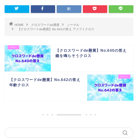
HOME
クロスワードde懸賞
ノーマル
【クロスワードde懸賞】No.641の答え アメフトクロス
【クロスワードde懸賞】No.640の答え
鐘を鳴らそうクロス
【クロスワードde懸賞】No.642の答え
年齢クロス