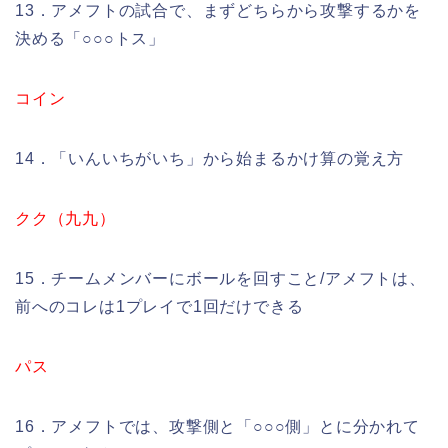
13．アメフトの試合で、まずどちらから攻撃するかを
決める「○○○トス」
コイン
14．「いんいちがいち」から始まるかけ算の覚え方
クク（九九）
15．チームメンバーにボールを回すこと/アメフトは、
前へのコレは1プレイで1回だけできる
パス
16．アメフトでは、攻撃側と「○○○側」とに分かれて