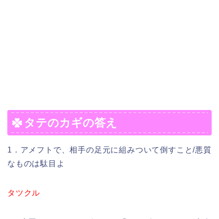
タテのカギの答え
1．アメフトで、相手の足元に組みついて倒すこと/悪質
なものは駄目よ
タツクル