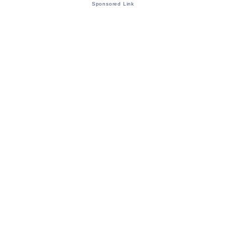
Sponsored Link