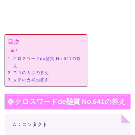
目次
クロスワードde懸賞 No.641の答
え
ヨコのカギの答え
タテのカギの答え
クロスワードde懸賞 No.641の答え
Ａ：コンタクト