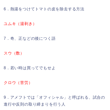
6．熱湯をつけてトマトの皮を除去する方法
ユムキ（湯剥き）
7．奇、正などの後につく語
スウ（数）
8．若い時は買ってでもせよ
クロウ（苦労）
9．アメフトでは「オフィシャル」と呼ばれる、試合の
進行や反則の取り締まりを行う人