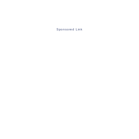
Sponsored Link