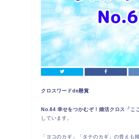
クロスワードde懸賞
No.64 幸せをつかむぞ！婚活クロス「
しています。
「ヨコのカギ」「タテのカギ」の答えも