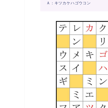
Ａ：キツカケハゴウコン