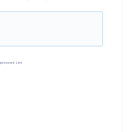
ponsored Link