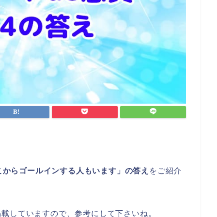
ここからゴールインする人もいます」の答え
をご紹介
掲載していますので、参考にして下さいね。