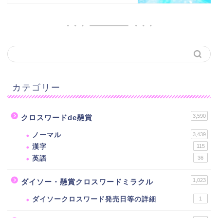
カテゴリー
3,590
クロスワードde懸賞
ノーマル
3,439
漢字
115
英語
36
1,023
ダイソー・懸賞クロスワードミラクル
ダイソークロスワード発売日等の詳細
1