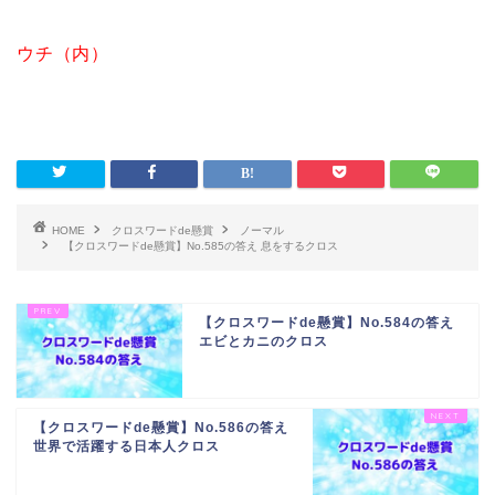
ウチ（内）
HOME
クロスワードde懸賞
ノーマル
【クロスワードde懸賞】No.585の答え 息をするクロス
【クロスワードde懸賞】No.584の答え
エビとカニのクロス
【クロスワードde懸賞】No.586の答え
世界で活躍する日本人クロス