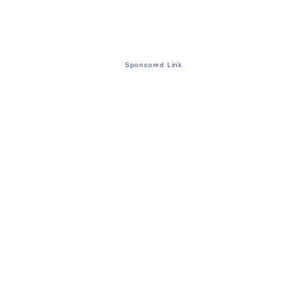
Sponsored Link