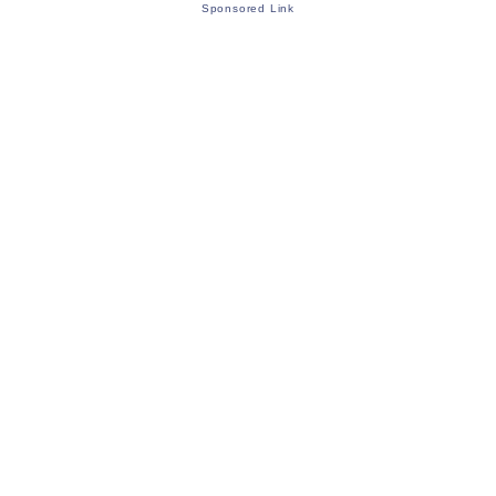
Sponsored Link