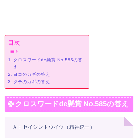
目次
クロスワードde懸賞 No.585の答
え
ヨコのカギの答え
タテのカギの答え
クロスワードde懸賞 No.585の答え
Ａ：セイシントウイツ（精神統一）