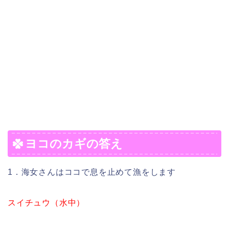
ヨコのカギの答え
1．海女さんはココで息を止めて漁をします
スイチュウ（水中）