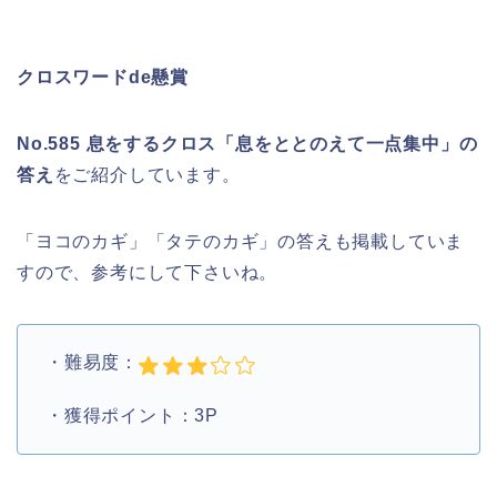
クロスワードde懸賞
No.585 息をするクロス「息をととのえて一点集中」の
答え
をご紹介しています。
「ヨコのカギ」「タテのカギ」の答えも掲載していま
すので、参考にして下さいね。
・難易度：
・獲得ポイント：3P