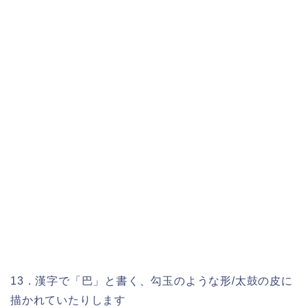
13．漢字で「巴」と書く、勾玉のような形/太鼓の皮に
描かれていたりします