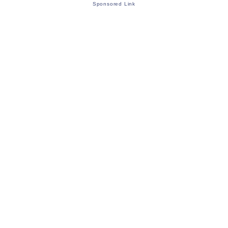
Sponsored Link