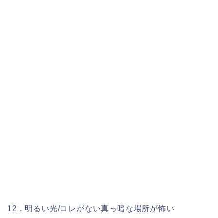
12．明るい光/コレがない真っ暗な場所が怖い