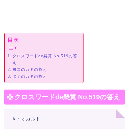
目次
クロスワードde懸賞 No.519の答
え
ヨコのカギの答え
タテのカギの答え
クロスワードde懸賞 No.519の答え
Ａ：オカルト