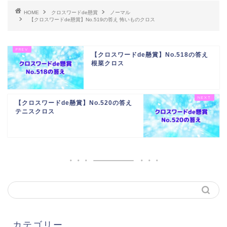
HOME
クロスワードde懸賞
ノーマル
【クロスワードde懸賞】No.519の答え 怖いものクロス
【クロスワードde懸賞】No.518の答え
根菜クロス
【クロスワードde懸賞】No.520の答え
テニスクロス
カテゴリー