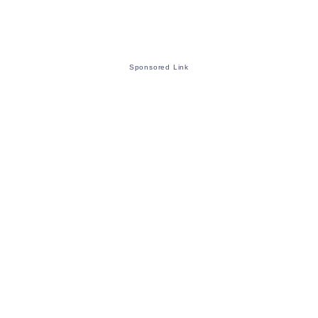
Sponsored Link