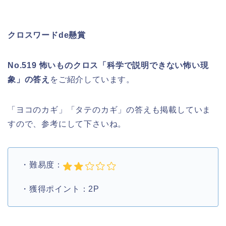
クロスワードde懸賞
No.519 怖いものクロス「科学で説明できない怖い現
象」の答え
をご紹介しています。
「ヨコのカギ」「タテのカギ」の答えも掲載していま
すので、参考にして下さいね。
・難易度：
・獲得ポイント：2P