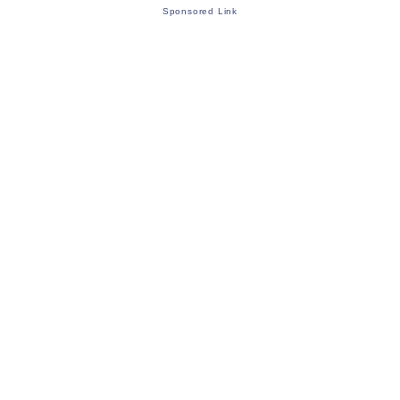
Sponsored Link