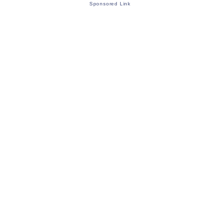
Sponsored Link