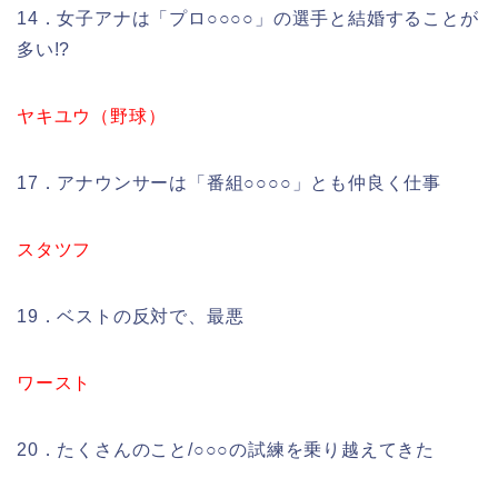
14．女子アナは「プロ○○○○」の選手と結婚することが
多い!?
ヤキユウ（野球）
17．アナウンサーは「番組○○○○」とも仲良く仕事
スタツフ
19．ベストの反対で、最悪
ワースト
20．たくさんのこと/○○○の試練を乗り越えてきた