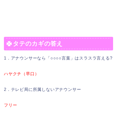
タテのカギの答え
1．アナウンサーなら「○○○○言葉」はスラスラ言える?
ハヤクチ（早口）
2．テレビ局に所属しないアナウンサー
フリー