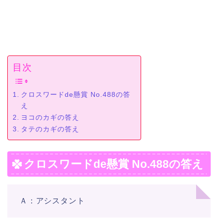
目次
クロスワードde懸賞 No.488の答
え
ヨコのカギの答え
タテのカギの答え
クロスワードde懸賞 No.488の答え
Ａ：アシスタント