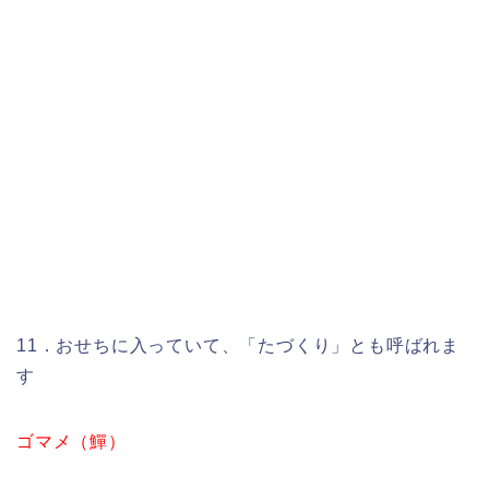
11．おせちに入っていて、「たづくり」とも呼ばれま
す
ゴマメ（鱓）