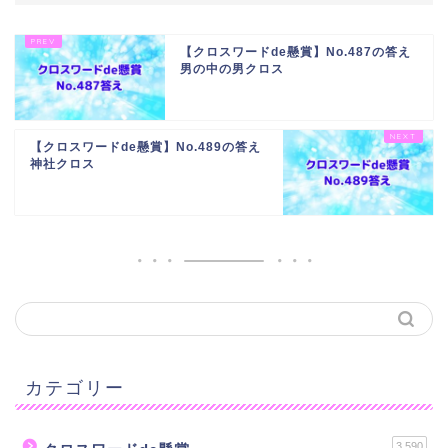
【クロスワードde懸賞】No.487の答え
男の中の男クロス
【クロスワードde懸賞】No.489の答え
神社クロス
カテゴリー
3,590