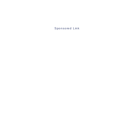
Sponsored Link