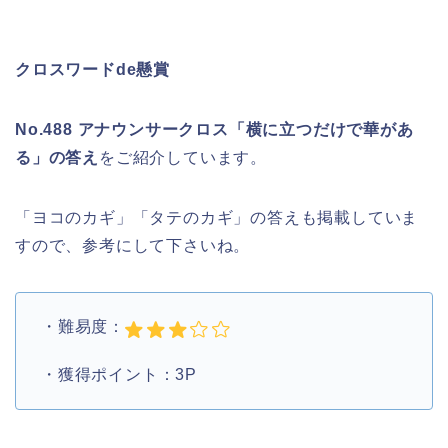
クロスワードde懸賞
No.488 アナウンサークロス「横に立つだけで華があ
る」の答え
をご紹介しています。
「ヨコのカギ」「タテのカギ」の答えも掲載していま
すので、参考にして下さいね。
・難易度：
・獲得ポイント：3P