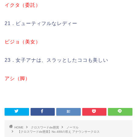
イクタ（委託）
21．ビューティフルなレディー
ビジョ（美女）
23．女子アナは、スラッとしたココも美しい
アシ（脚）
HOME
クロスワードde懸賞
ノーマル
【クロスワードde懸賞】No.488の答え アナウンサークロス