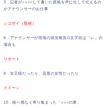
3．記者が○○○○して書いた原稿を声に出して伝えるの
がアナウンサーのお仕事
シユザイ（取材）
6．アナウンサーが現地の状況報告/1文字目は「レ」の
場合も
リポート
8．女王様だったり、花形の女性だったり
クイーン
10．統一感なく寄り集まった「○○○の衆」