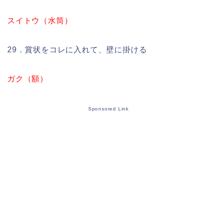
スイトウ（水筒）
29．賞状をコレに入れて、壁に掛ける
ガク（額）
Sponsored Link