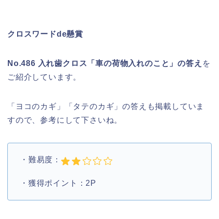
クロスワードde懸賞
No.486 入れ歯クロス「車の荷物入れのこと」の答え
を
ご紹介しています。
「ヨコのカギ」「タテのカギ」の答えも掲載していま
すので、参考にして下さいね。
・難易度：
・獲得ポイント：2P