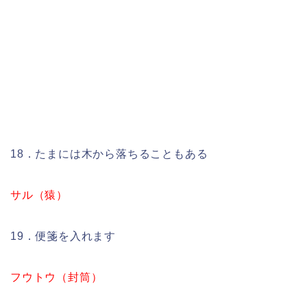
18．たまには木から落ちることもある
サル（猿）
19．便箋を入れます
フウトウ（封筒）