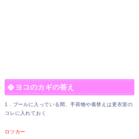
ヨコのカギの答え
1．プールに入っている間、手荷物や着替えは更衣室の
コレに入れておく
ロツカー