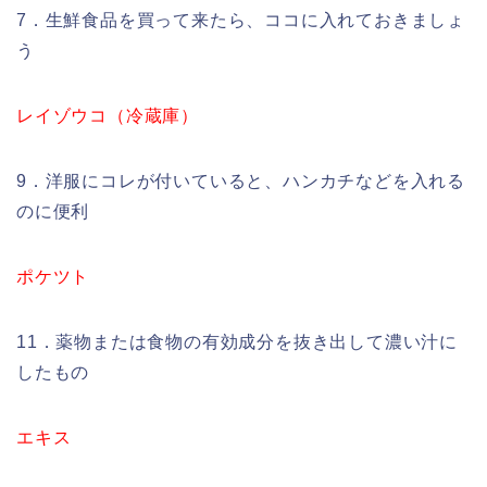
7．生鮮食品を買って来たら、ココに入れておきましょ
う
レイゾウコ（冷蔵庫）
9．洋服にコレが付いていると、ハンカチなどを入れる
のに便利
ポケツト
11．薬物または食物の有効成分を抜き出して濃い汁に
したもの
エキス