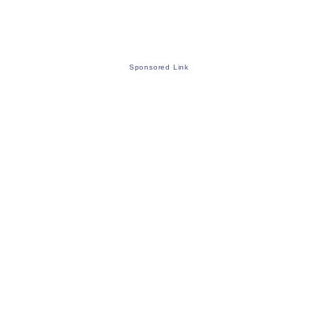
Sponsored Link