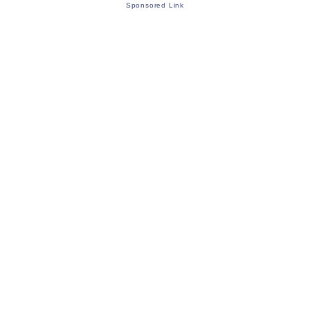
Sponsored Link