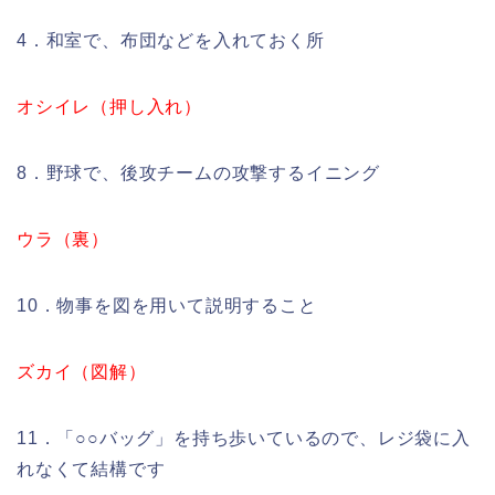
4．和室で、布団などを入れておく所
オシイレ（押し入れ）
8．野球で、後攻チームの攻撃するイニング
ウラ（裏）
10．物事を図を用いて説明すること
ズカイ（図解）
11．「○○バッグ」を持ち歩いているので、レジ袋に入
れなくて結構です