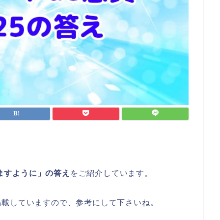
りますように」の答え
をご紹介しています。
掲載していますので、参考にして下さいね。