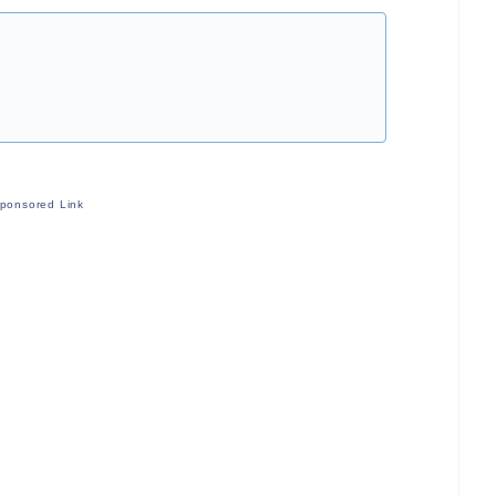
ponsored Link