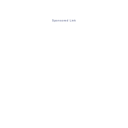
Sponsored Link