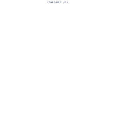
Sponsored Link