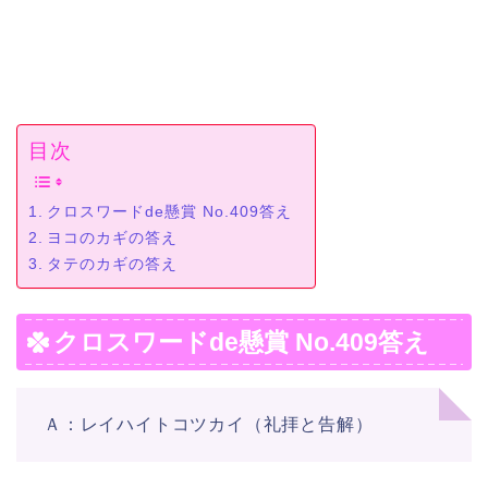
目次
クロスワードde懸賞 No.409答え
ヨコのカギの答え
タテのカギの答え
クロスワードde懸賞 No.409答え
Ａ：レイハイトコツカイ（礼拝と告解）