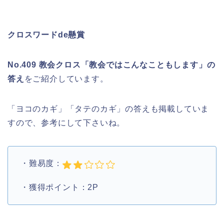
クロスワードde懸賞
No.409 教会クロス「教会ではこんなこともします」の
答え
をご紹介しています。
「ヨコのカギ」「タテのカギ」の答えも掲載していま
すので、参考にして下さいね。
・難易度：
・獲得ポイント：2P