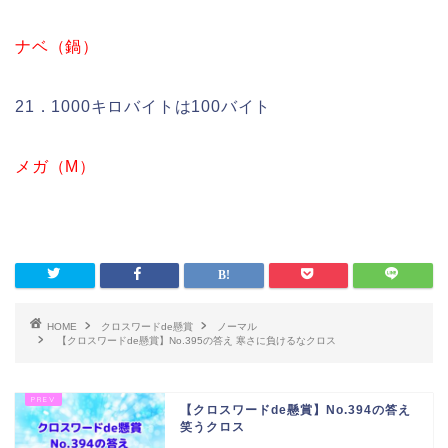
ナベ（鍋）
21．1000キロバイトは100バイト
メガ（M）
HOME
クロスワードde懸賞
ノーマル
【クロスワードde懸賞】No.395の答え 寒さに負けるなクロス
【クロスワードde懸賞】No.394の答え
笑うクロス