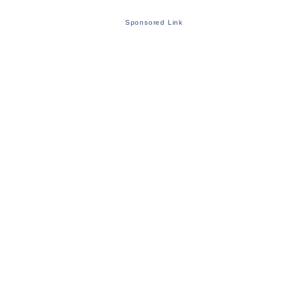
Sponsored Link