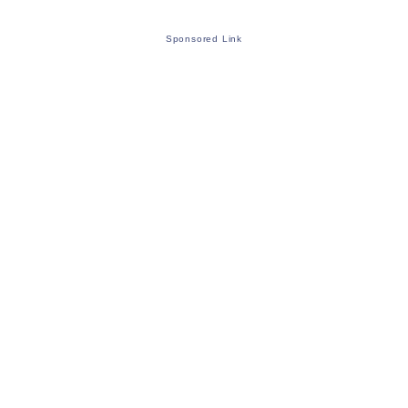
Sponsored Link