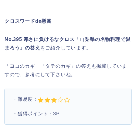
クロスワードde懸賞
No.395 寒さに負けるなクロス「山梨県の名物料理で温
まろう」の答え
をご紹介しています。
「ヨコのカギ」「タテのカギ」の答えも掲載していま
すので、参考にして下さいね。
・難易度：
・獲得ポイント：3P