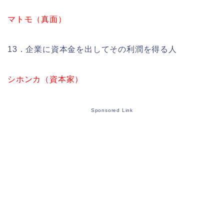
マトモ（真面）
13．企業に資本金を出してその利潤を得る人
シホンカ（資本家）
Sponsored Link