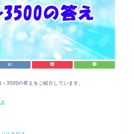
01～3500の答えをご紹介しています。
ロス
どんぶりクロス