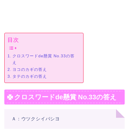
目次
クロスワードde懸賞 No.33の答
え
ヨコのカギの答え
タテのカギの答え
クロスワードde懸賞 No.33の答え
Ａ：ウツクシイバシヨ