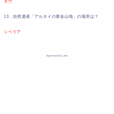
ダウ
13．自然遺産「アルタイの黄金山地」の場所は？
シベリア
Sponsored Link