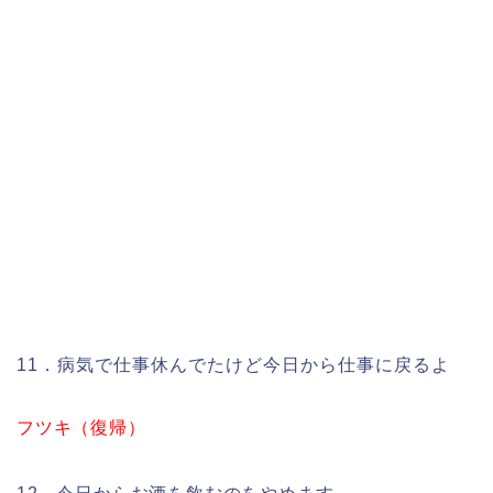
11．病気で仕事休んでたけど今日から仕事に戻るよ
フツキ（復帰）