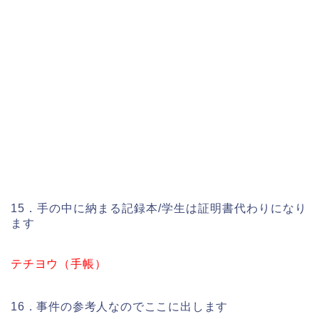
15．手の中に納まる記録本/学生は証明書代わりになり
ます
テチヨウ（手帳）
16．事件の参考人なのでここに出します