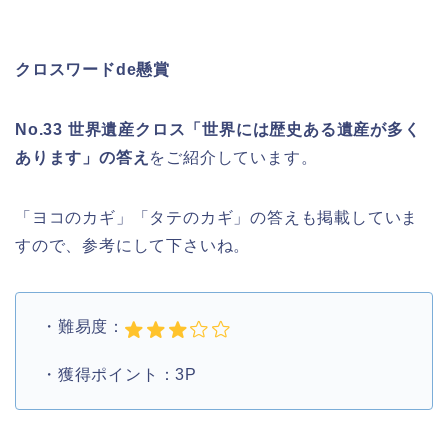
クロスワードde懸賞
No.33 世界遺産クロス「世界には歴史ある遺産が多く
あります」の答え
をご紹介しています。
「ヨコのカギ」「タテのカギ」の答えも掲載していま
すので、参考にして下さいね。
・難易度：
・獲得ポイント：3P