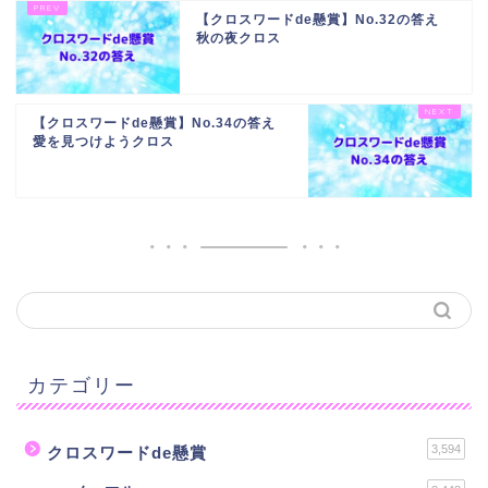
【クロスワードde懸賞】No.32の答え
秋の夜クロス
【クロスワードde懸賞】No.34の答え
愛を見つけようクロス
カテゴリー
3,594
クロスワードde懸賞