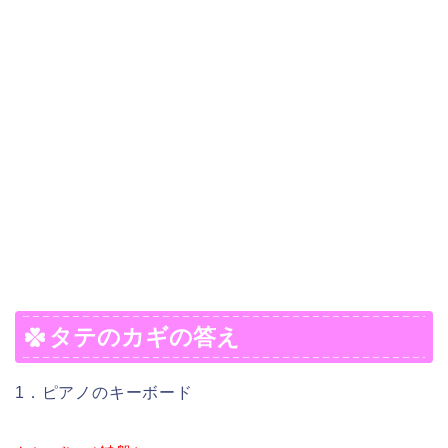
タテのカギの答え
1．ピアノのキーボード