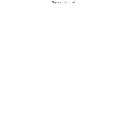
Sponsored Link