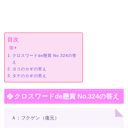
目次
クロスワードde懸賞 No.324の答
え
ヨコのカギの答え
タテのカギの答え
クロスワードde懸賞 No.324の答え
Ａ：フクゲン（復元）