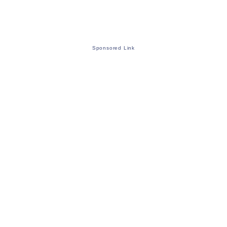
Sponsored Link