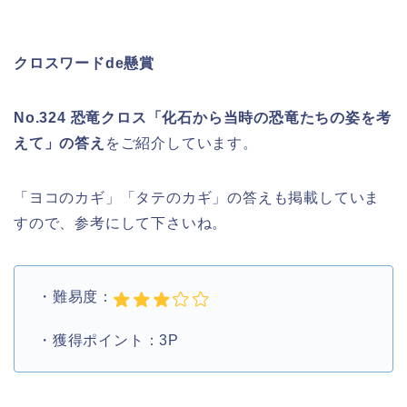
クロスワードde懸賞
No.324 恐竜クロス「化石から当時の恐竜たちの姿を考
えて」の答え
をご紹介しています。
「ヨコのカギ」「タテのカギ」の答えも掲載していま
すので、参考にして下さいね。
・難易度：
・獲得ポイント：3P