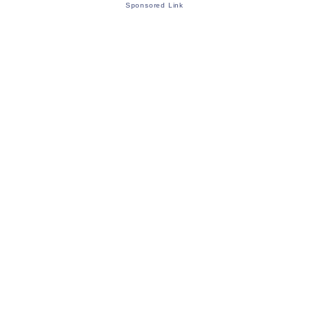
Sponsored Link