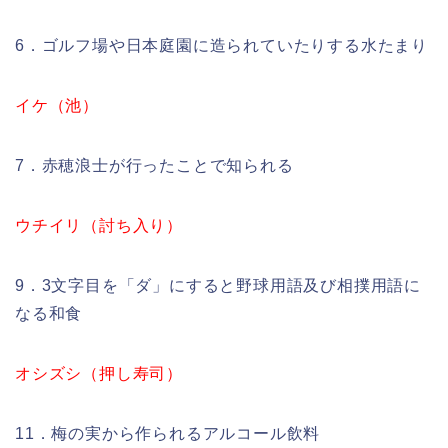
6．ゴルフ場や日本庭園に造られていたりする水たまり
イケ（池）
7．赤穂浪士が行ったことで知られる
ウチイリ（討ち入り）
9．3文字目を「ダ」にすると野球用語及び相撲用語に
なる和食
オシズシ（押し寿司）
11．梅の実から作られるアルコール飲料