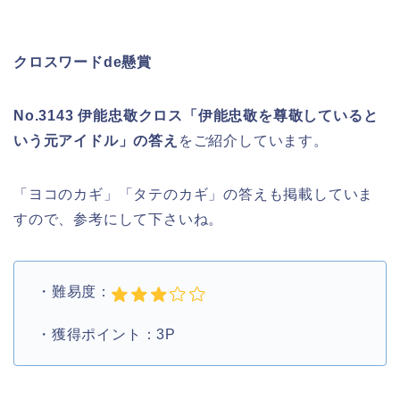
クロスワードde懸賞
No.3143 伊能忠敬クロス「伊能忠敬を尊敬していると
いう元アイドル」の答え
をご紹介しています。
「ヨコのカギ」「タテのカギ」の答えも掲載していま
すので、参考にして下さいね。
・難易度：
・獲得ポイント：3P