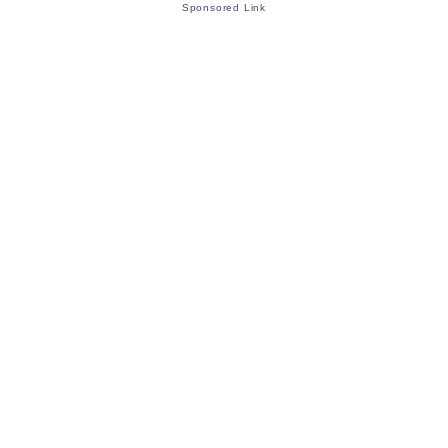
Sponsored Link