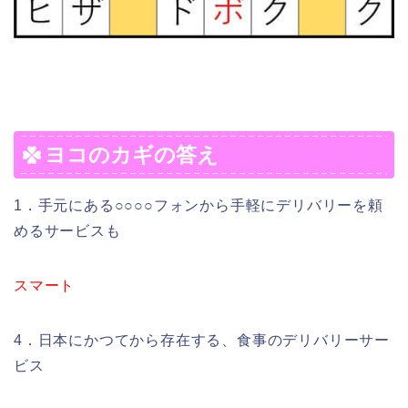
ヨコのカギの答え
1．手元にある○○○○フォンから手軽にデリバリーを頼
めるサービスも
スマート
4．日本にかつてから存在する、食事のデリバリーサー
ビス