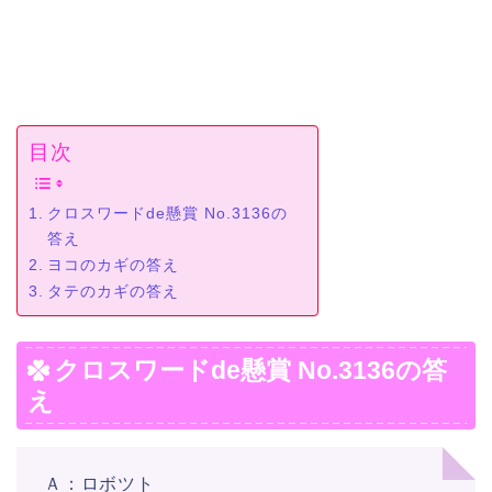
目次
クロスワードde懸賞 No.3136の
答え
ヨコのカギの答え
タテのカギの答え
クロスワードde懸賞 No.3136の答
え
Ａ：ロボツト