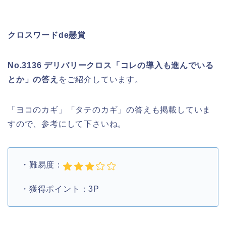
クロスワードde懸賞
No.3136 デリバリークロス「コレの導入も進んでいる
とか」の答え
をご紹介しています。
「ヨコのカギ」「タテのカギ」の答えも掲載していま
すので、参考にして下さいね。
・難易度：
・獲得ポイント：3P