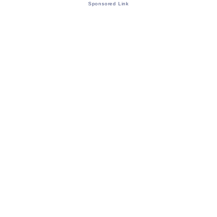
Sponsored Link