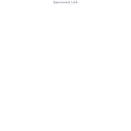
Sponsored Link