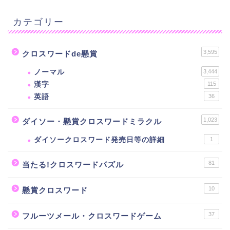
カテゴリー
3,595
クロスワードde懸賞
ノーマル
3,444
漢字
115
英語
36
1,023
ダイソー・懸賞クロスワードミラクル
ダイソークロスワード発売日等の詳細
1
81
当たる!クロスワードパズル
10
懸賞クロスワード
37
フルーツメール・クロスワードゲーム