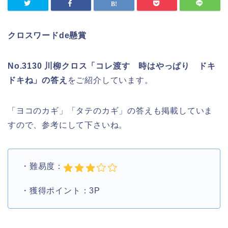
クロスワードde懸賞
No.3130 川柳クロス「コレ渡す 時はやっぱり ドキ
ドキね」の答え
をご紹介しています。
「ヨコのカギ」「タテのカギ」の答えも掲載していま
すので、参考にして下さいね。
・難易度：
・獲得ポイント：3P