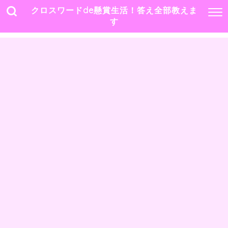
クロスワードde懸賞生活！答え全部教えま
す