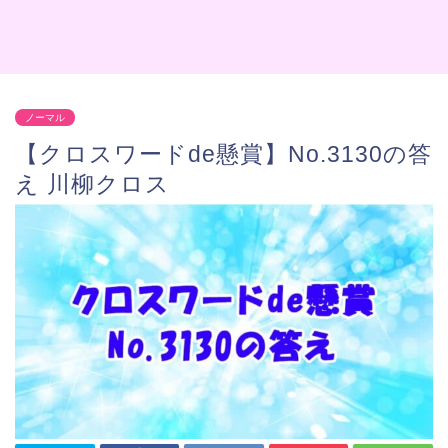
ノーマル
【クロスワードde懸賞】No.3130の答
え 川柳クロス