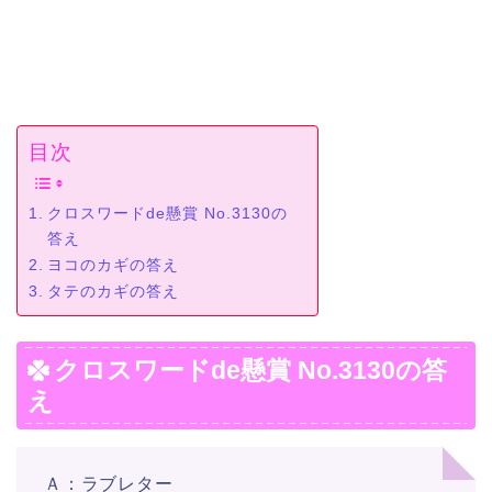
目次
クロスワードde懸賞 No.3130の
答え
ヨコのカギの答え
タテのカギの答え
クロスワードde懸賞 No.3130の答
え
Ａ：ラブレター