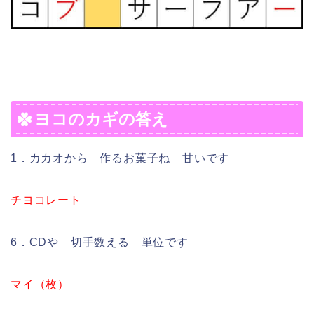
ヨコのカギの答え
1．カカオから 作るお菓子ね 甘いです
チヨコレート
6．CDや 切手数える 単位です
マイ（枚）