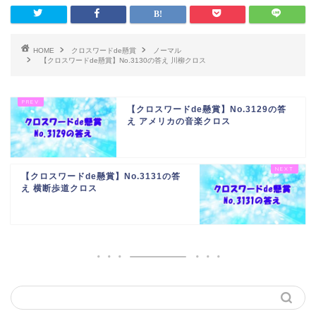
HOME
クロスワードde懸賞
ノーマル
【クロスワードde懸賞】No.3130の答え 川柳クロス
【クロスワードde懸賞】No.3129の答
え アメリカの音楽クロス
【クロスワードde懸賞】No.3131の答
え 横断歩道クロス