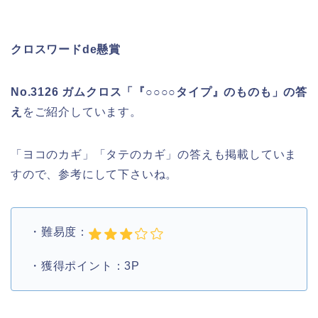
クロスワードde懸賞
No.3126 ガムクロス「『○○○○タイプ』のものも」の答
え
をご紹介しています。
「ヨコのカギ」「タテのカギ」の答えも掲載していま
すので、参考にして下さいね。
・難易度：
・獲得ポイント：3P