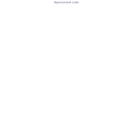
Sponsored Link