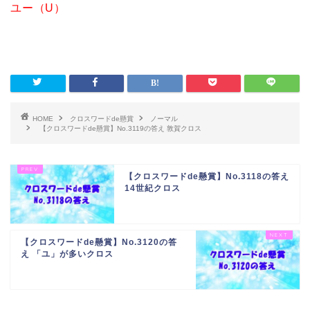
ユー（U）
HOME
クロスワードde懸賞
ノーマル
【クロスワードde懸賞】No.3119の答え 敦賀クロス
【クロスワードde懸賞】No.3118の答え
14世紀クロス
【クロスワードde懸賞】No.3120の答
え 「ユ」が多いクロス