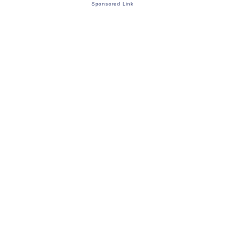
Sponsored Link