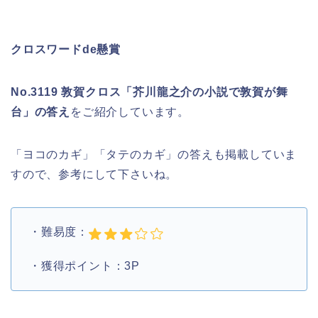
クロスワードde懸賞
No.3119 敦賀クロス「芥川龍之介の小説で敦賀が舞
台」の答え
をご紹介しています。
「ヨコのカギ」「タテのカギ」の答えも掲載していま
すので、参考にして下さいね。
・難易度：
・獲得ポイント：3P