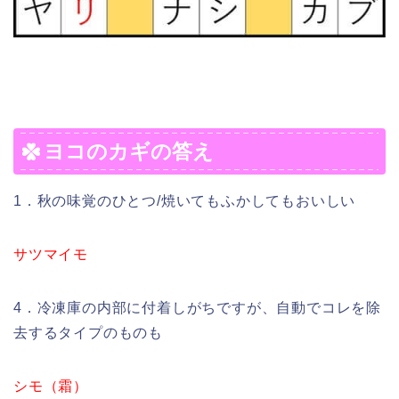
ヨコのカギの答え
1．秋の味覚のひとつ/焼いてもふかしてもおいしい
サツマイモ
4．冷凍庫の内部に付着しがちですが、自動でコレを除
去するタイプのものも
シモ（霜）