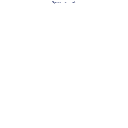
Sponsored Link