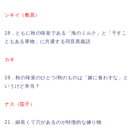
シキイ（敷居）
18．ともに秋の味覚である「海のミルク」と「干すこ
ともある果物」に共通する同音異義語
カキ
19．秋の味覚のひとつ/秋のものは「嫁に食わすな」と
いうけど本当？
ナス（茄子）
21．細長くて穴があるのが特徴的な練り物