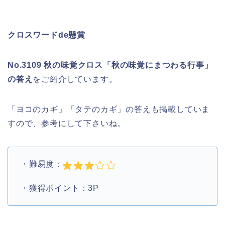
クロスワードde懸賞
No.3109 秋の味覚クロス「秋の味覚にまつわる行事」
の答え
をご紹介しています。
「ヨコのカギ」「タテのカギ」の答えも掲載していま
すので、参考にして下さいね。
・難易度：
・獲得ポイント：3P