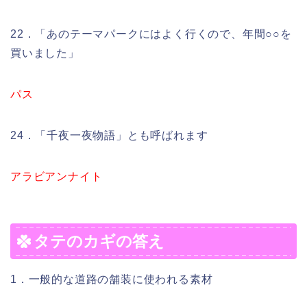
22．「あのテーマパークにはよく行くので、年間○○を
買いました」
パス
24．「千夜一夜物語」とも呼ばれます
アラビアンナイト
タテのカギの答え
1．一般的な道路の舗装に使われる素材