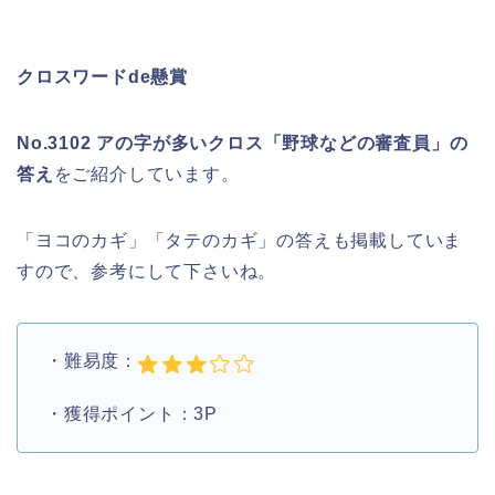
クロスワードde懸賞
No.3102 アの字が多いクロス「野球などの審査員」の
答え
をご紹介しています。
「ヨコのカギ」「タテのカギ」の答えも掲載していま
すので、参考にして下さいね。
・難易度：
・獲得ポイント：3P