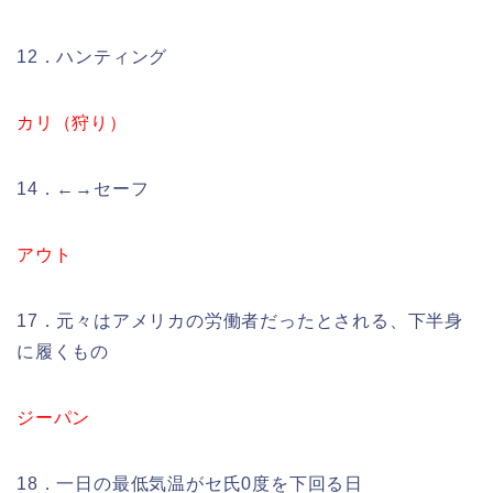
12．ハンティング
カリ（狩り）
14．←→セーフ
アウト
17．元々はアメリカの労働者だったとされる、下半身
に履くもの
ジーパン
18．一日の最低気温がセ氏0度を下回る日