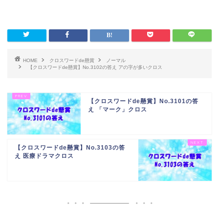
HOME
クロスワードde懸賞
ノーマル
【クロスワードde懸賞】No.3102の答え アの字が多いクロス
【クロスワードde懸賞】No.3101の答
え 「マーク」クロス
【クロスワードde懸賞】No.3103の答
え 医療ドラマクロス