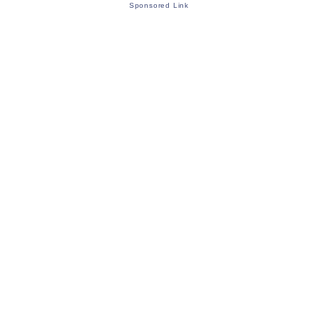
Sponsored Link