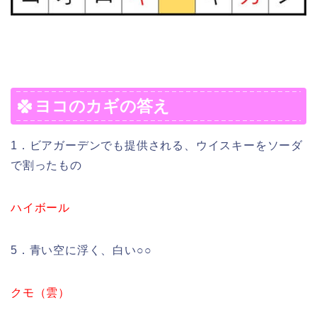
ヨコのカギの答え
1．ビアガーデンでも提供される、ウイスキーをソーダ
で割ったもの
ハイボール
5．青い空に浮く、白い○○
クモ（雲）