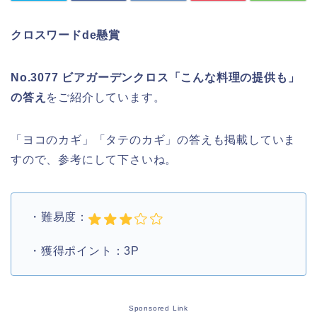
クロスワードde懸賞
No.3077 ビアガーデンクロス「こんな料理の提供も」
の答え
をご紹介しています。
「ヨコのカギ」「タテのカギ」の答えも掲載していま
すので、参考にして下さいね。
・難易度：
・獲得ポイント：3P
Sponsored Link