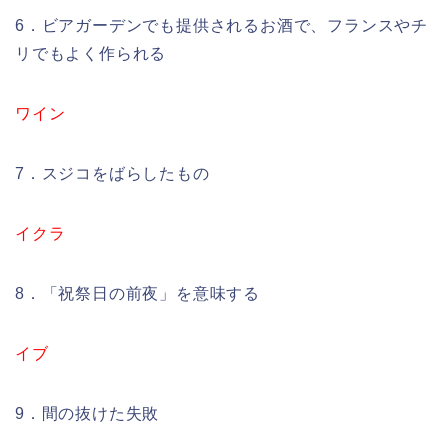
6．ビアガーデンでも提供されるお酒で、フランスやチ
リでもよく作られる
ワイン
7．スジコをばらしたもの
イクラ
8．「祝祭日の前夜」を意味する
イブ
9．間の抜けた失敗