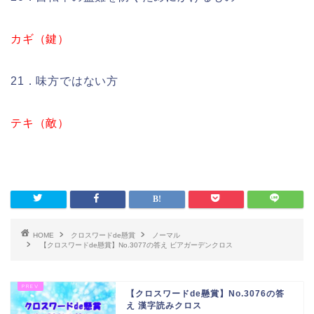
カギ（鍵）
21．味方ではない方
テキ（敵）
HOME
クロスワードde懸賞
ノーマル
【クロスワードde懸賞】No.3077の答え ビアガーデンクロス
【クロスワードde懸賞】No.3076の答
え 漢字読みクロス