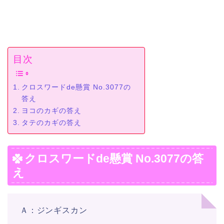
目次
クロスワードde懸賞 No.3077の
答え
ヨコのカギの答え
タテのカギの答え
クロスワードde懸賞 No.3077の答
え
Ａ：ジンギスカン