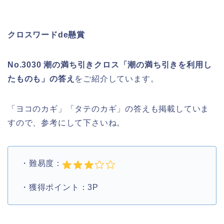
クロスワードde懸賞
No.3030 潮の満ち引きクロス「潮の満ち引きを利用し
たものも」の答え
をご紹介しています。
「ヨコのカギ」「タテのカギ」の答えも掲載していま
すので、参考にして下さいね。
・難易度：
・獲得ポイント：3P