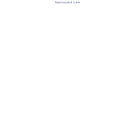
Sponsored Link