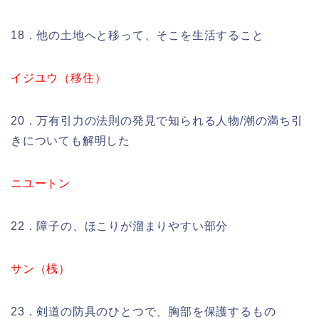
18．他の土地へと移って、そこを生活すること
イジユウ（移住）
20．万有引力の法則の発見で知られる人物/潮の満ち引
きについても解明した
ニユートン
22．障子の、ほこりが溜まりやすい部分
サン（桟）
23．剣道の防具のひとつで、胸部を保護するもの