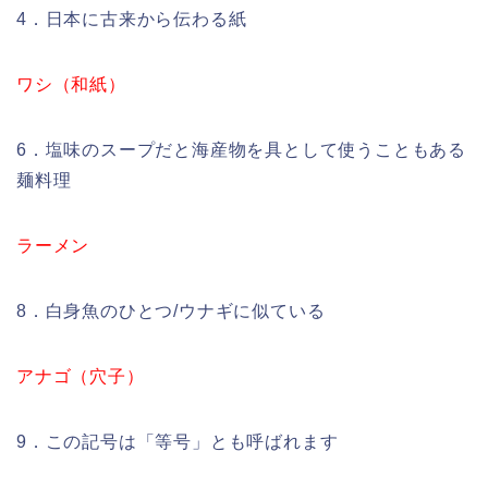
4．日本に古来から伝わる紙
ワシ（和紙）
6．塩味のスープだと海産物を具として使うこともある
麺料理
ラーメン
8．白身魚のひとつ/ウナギに似ている
アナゴ（穴子）
9．この記号は「等号」とも呼ばれます