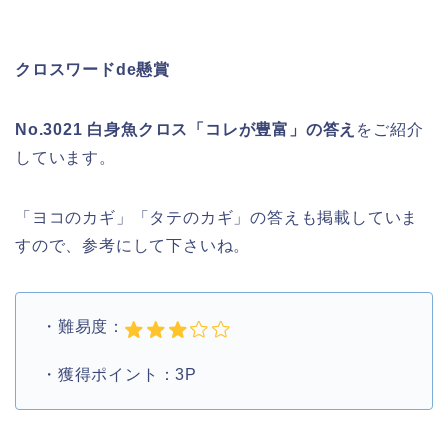
クロスワードde懸賞
No.3021 白身魚クロス「コレが豊富」の答え
をご紹介
しています。
「ヨコのカギ」「タテのカギ」の答えも掲載していま
すので、参考にして下さいね。
・難易度：
・獲得ポイント：3P