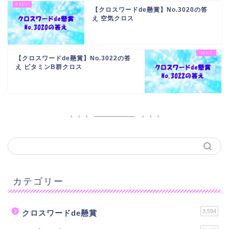
【クロスワードde懸賞】No.3020の答
え 空気クロス
【クロスワードde懸賞】No.3022の答
え ビタミンB群クロス
カテゴリー
3,594
クロスワードde懸賞