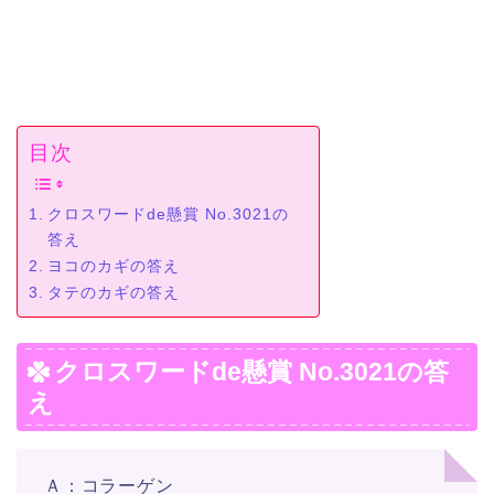
目次
クロスワードde懸賞 No.3021の
答え
ヨコのカギの答え
タテのカギの答え
クロスワードde懸賞 No.3021の答
え
Ａ：コラーゲン