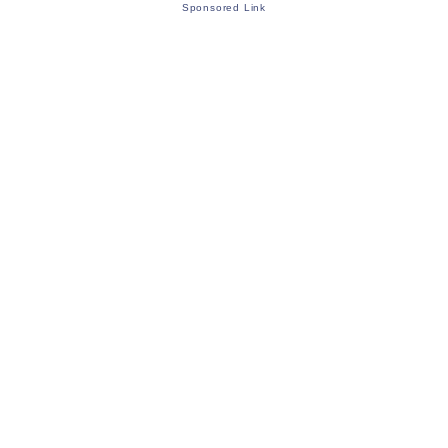
Sponsored Link