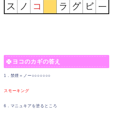
ヨコのカギの答え
1．禁煙＝ノー○○○○○○○
スモーキング
6．マニュキアを塗るところ