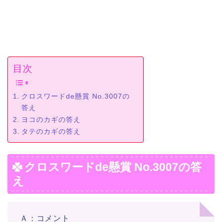
目次
クロスワードde懸賞 No.3007の
答え
ヨコのカギの答え
タテのカギの答え
クロスワードde懸賞 No.3007の答
え
Ａ：コメント