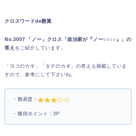
クロスワードde懸賞
No.3007 「ノー」クロス「政治家が『ノー○○○○』」の
答え
をご紹介しています。
「ヨコのカギ」「タテのカギ」の答えも掲載していま
すので、参考にして下さいね。
・難易度：
・獲得ポイント：3P