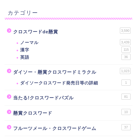
カテゴリー
3,590
クロスワードde懸賞
ノーマル
3,439
漢字
115
英語
36
1,023
ダイソー・懸賞クロスワードミラクル
ダイソークロスワード発売日等の詳細
1
81
当たる!クロスワードパズル
10
懸賞クロスワード
37
フルーツメール・クロスワードゲーム