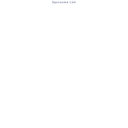
Sponsored Link