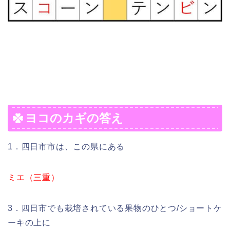
ヨコのカギの答え
1．四日市市は、この県にある
ミエ（三重）
3．四日市でも栽培されている果物のひとつ/ショートケ
ーキの上に