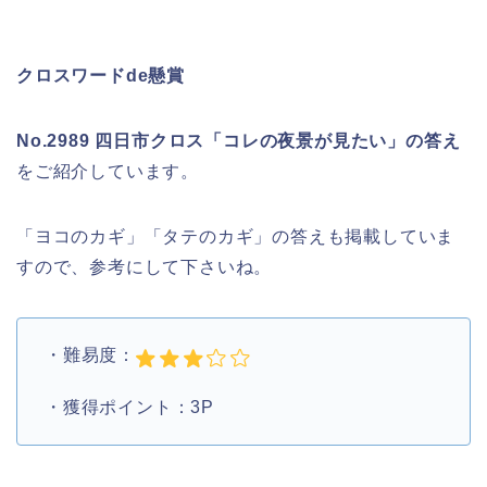
クロスワードde懸賞
No.2989 四日市クロス「コレの夜景が見たい」の答え
をご紹介しています。
「ヨコのカギ」「タテのカギ」の答えも掲載していま
すので、参考にして下さいね。
・難易度：
・獲得ポイント：3P