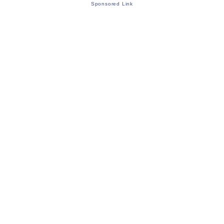
Sponsored Link