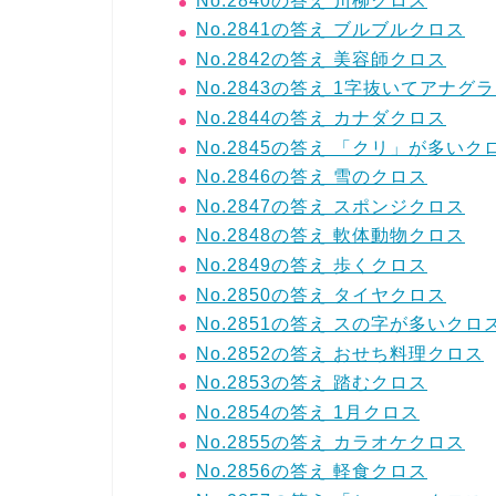
No.2840の答え 川柳クロス
No.2841の答え ブルブルクロス
No.2842の答え 美容師クロス
No.2843の答え 1字抜いてアナグ
No.2844の答え カナダクロス
No.2845の答え 「クリ」が多いク
No.2846の答え 雪のクロス
No.2847の答え スポンジクロス
No.2848の答え 軟体動物クロス
No.2849の答え 歩くクロス
No.2850の答え タイヤクロス
No.2851の答え スの字が多いクロ
No.2852の答え おせち料理クロス
No.2853の答え 踏むクロス
No.2854の答え 1月クロス
No.2855の答え カラオケクロス
No.2856の答え 軽食クロス