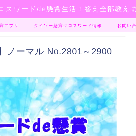
ロスワードde懸賞生活！答え全部教え
賞アプリ
ダイソー懸賞クロスワード情報
お問い
ーマル No.2801～2900