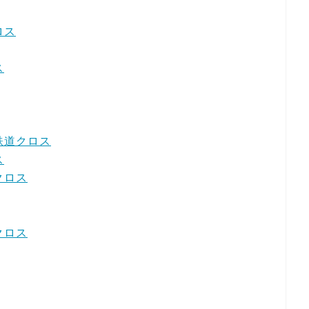
ロス
ス
の鉄道クロス
ス
クロス
クロス