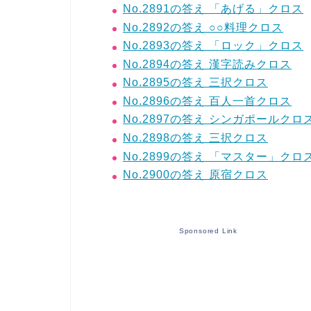
No.2891の答え 「あげる」クロス
No.2892の答え ○○料理クロス
No.2893の答え 「ロック」クロス
No.2894の答え 漢字読みクロス
No.2895の答え 三択クロス
No.2896の答え 百人一首クロス
No.2897の答え シンガポールクロ
No.2898の答え 三択クロス
No.2899の答え 「マスター」クロ
No.2900の答え 原宿クロス
Sponsored Link