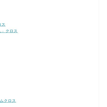
ロス
さん」クロス
ラムクロス