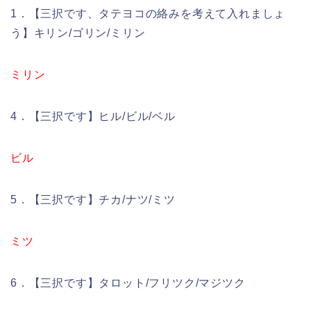
1．【三択です、タテヨコの絡みを考えて入れましょ
う】キリン/ゴリン/ミリン
ミリン
4．【三択です】ヒル/ビル/ベル
ビル
5．【三択です】チカ/ナツ/ミツ
ミツ
6．【三択です】タロット/フリツク/マジツク