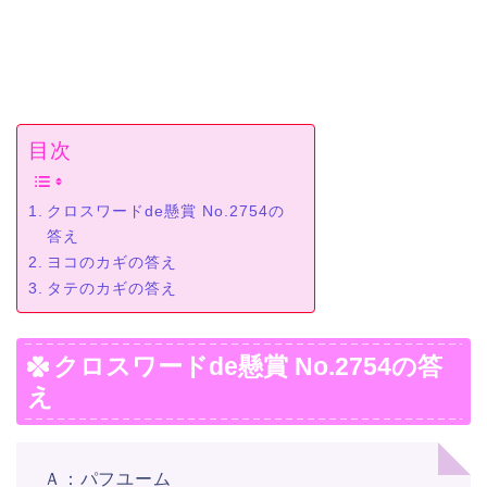
目次
クロスワードde懸賞 No.2754の
答え
ヨコのカギの答え
タテのカギの答え
クロスワードde懸賞 No.2754の答
え
Ａ：パフユーム