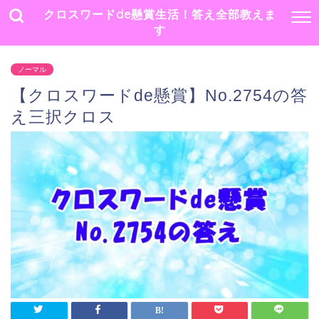
クロスワードde懸賞生活！答え全部教えま
す
ノーマル
【クロスワードde懸賞】No.2754の答
え三択クロス