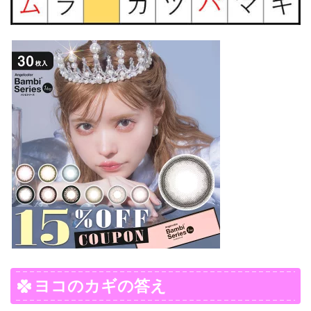
ヨコのカギの答え