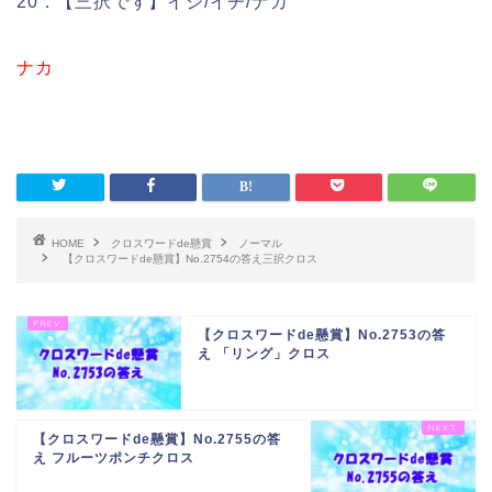
20．【三択です】イシ/イチ/ナカ
ナカ
HOME
クロスワードde懸賞
ノーマル
【クロスワードde懸賞】No.2754の答え三択クロス
【クロスワードde懸賞】No.2753の答
え 「リング」クロス
【クロスワードde懸賞】No.2755の答
え フルーツポンチクロス