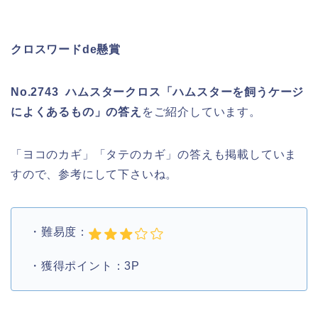
クロスワードde懸賞
No.2743 ハムスタークロス「ハムスターを飼うケージ
によくあるもの」の答え
をご紹介しています。
「ヨコのカギ」「タテのカギ」の答えも掲載していま
すので、参考にして下さいね。
・難易度：
・獲得ポイント：3P