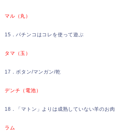
マル（丸）
15．パチンコはコレを使って遊ぶ
タマ（玉）
17．ボタン/マンガン/乾
デンチ（電池）
18．「マトン」よりは成熟していない羊のお肉
ラム