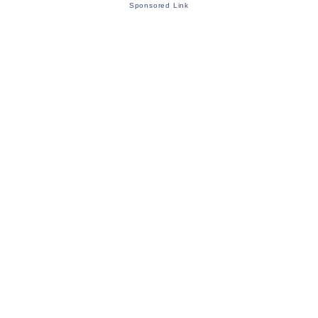
Sponsored Link