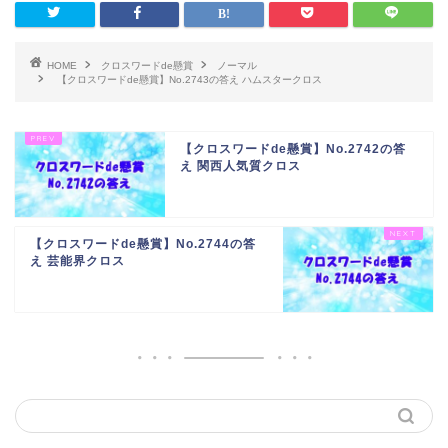
HOME
クロスワードde懸賞
ノーマル
【クロスワードde懸賞】No.2743の答え ハムスタークロス
【クロスワードde懸賞】No.2742の答
え 関西人気質クロス
【クロスワードde懸賞】No.2744の答
え 芸能界クロス