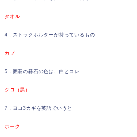
タオル
4．ストックホルダーが持っているもの
カブ
5．囲碁の碁石の色は、白とコレ
クロ（黒）
7．ヨコ3カギを英語でいうと
ホーク