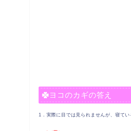
ヨコのカギの答え
1．実際に目では見られませんが、寝てい