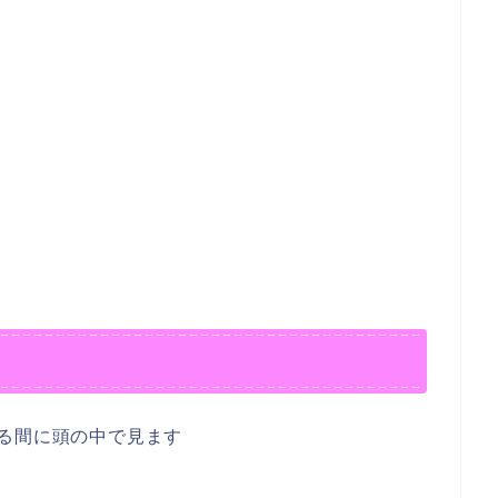
る間に頭の中で見ます