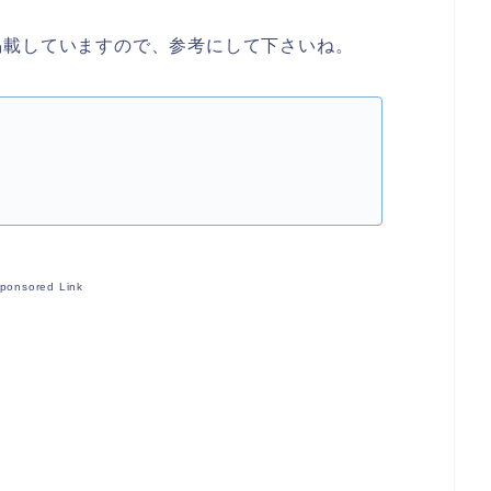
掲載していますので、参考にして下さいね。
ponsored Link