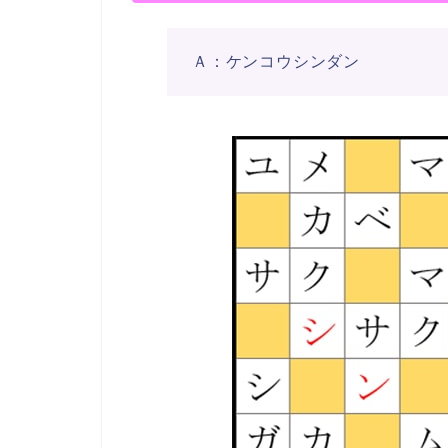
Ａ：ケンコウシンダン