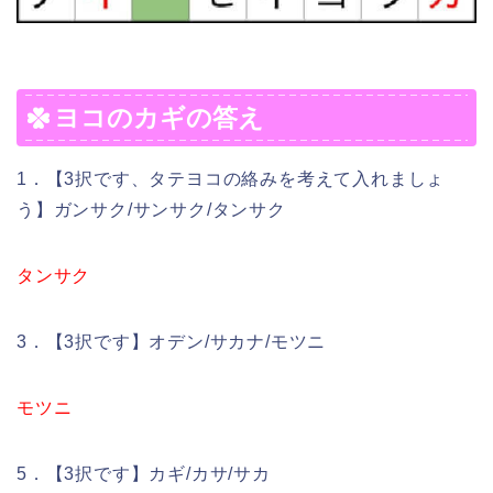
ヨコのカギの答え
1．【3択です、タテヨコの絡みを考えて入れましょ
う】ガンサク/サンサク/タンサク
タンサク
3．【3択です】オデン/サカナ/モツニ
モツニ
5．【3択です】カギ/カサ/サカ