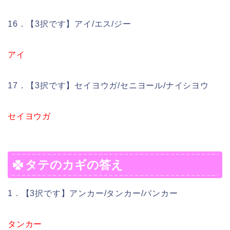
16．【3択です】アイ/エス/ジー
アイ
17．【3択です】セイヨウガ/セニヨール/ナイシヨウ
セイヨウガ
タテのカギの答え
1．【3択です】アンカー/タンカー/バンカー
タンカー