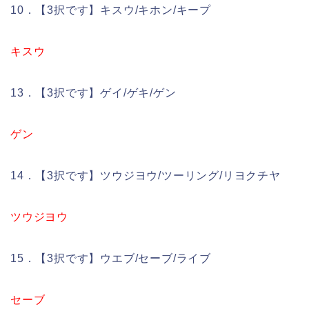
10．【3択です】キスウ/キホン/キープ
キスウ
13．【3択です】ゲイ/ゲキ/ゲン
ゲン
14．【3択です】ツウジヨウ/ツーリング/リヨクチヤ
ツウジヨウ
15．【3択です】ウエブ/セーブ/ライブ
セーブ