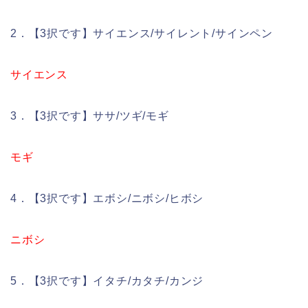
2．【3択です】サイエンス/サイレント/サインペン
サイエンス
3．【3択です】ササ/ツギ/モギ
モギ
4．【3択です】エボシ/ニボシ/ヒボシ
ニボシ
5．【3択です】イタチ/カタチ/カンジ