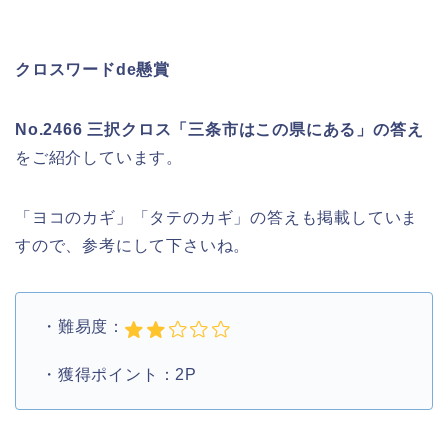
クロスワードde懸賞
No.2466 三択クロス「三条市はこの県にある」の答え
をご紹介しています。
「ヨコのカギ」「タテのカギ」の答えも掲載していま
すので、参考にして下さいね。
・難易度：
・獲得ポイント：2P