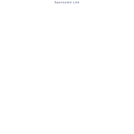
Sponsored Link