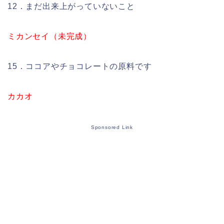
12．まだ出来上がっていないこと
ミカンセイ（未完成）
15．ココアやチョコレートの原料です
カカオ
Sponsored Link