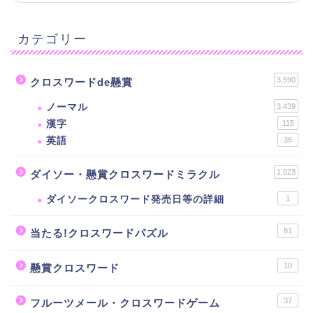
カテゴリー
3,590
クロスワードde懸賞
ノーマル
3,439
漢字
115
英語
36
1,023
ダイソー・懸賞クロスワードミラクル
ダイソークロスワード発売日等の詳細
1
81
当たる!クロスワードパズル
10
懸賞クロスワード
37
フルーツメール・クロスワードゲーム