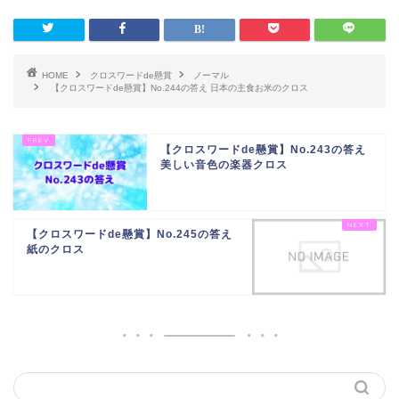
HOME
クロスワードde懸賞
ノーマル
【クロスワードde懸賞】No.244の答え 日本の主食お米のクロス
【クロスワードde懸賞】No.243の答え
美しい音色の楽器クロス
【クロスワードde懸賞】No.245の答え
紙のクロス