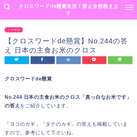
クロスワードde懸賞生活！答え全部教えま
す
ノーマル
【クロスワードde懸賞】No.244の答
え 日本の主食お米のクロス
クロスワードde懸賞
No.244 日本の主食お米のクロス「真っ白なお米です」
の答え
をご紹介しています。
「ヨコのカギ」「タテのカギ」の答えも掲載していま
すので、参考にして下さいね。