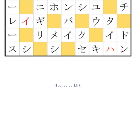
Sponsored Link