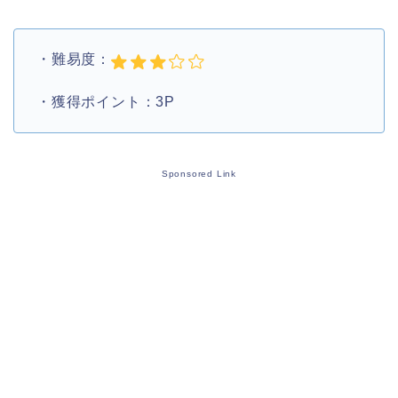
・難易度：
・獲得ポイント：3P
Sponsored Link