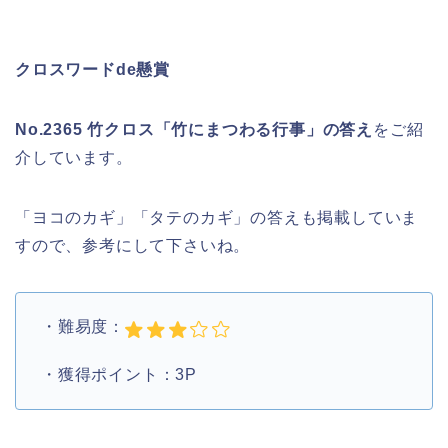
クロスワードde懸賞
No.2365 竹クロス「竹にまつわる行事」の答え
をご紹
介しています。
「ヨコのカギ」「タテのカギ」の答えも掲載していま
すので、参考にして下さいね。
・難易度：
・獲得ポイント：3P