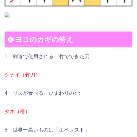
ヨコのカギの答え
1．剣道で使用される、竹でできた刀
シナイ（竹刀）
4．リスが食べる、ひまわりの○○
タネ（種）
5．世界一高いものは「エベレスト」