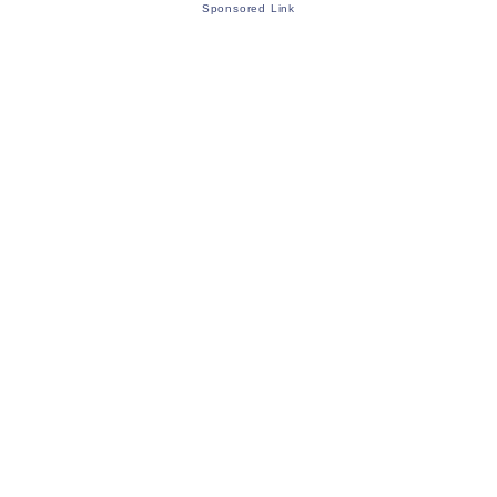
Sponsored Link