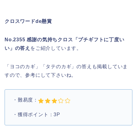
クロスワードde懸賞
No.2355 感謝の気持ちクロス「プチギフトに丁度い
い」の答え
をご紹介しています。
「ヨコのカギ」「タテのカギ」の答えも掲載していま
すので、参考にして下さいね。
・難易度：
・獲得ポイント：3P