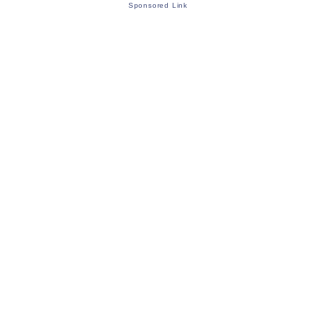
Sponsored Link