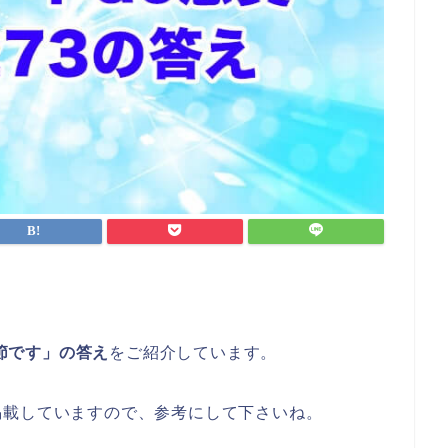
季節です」の答え
をご紹介しています。
掲載していますので、参考にして下さいね。