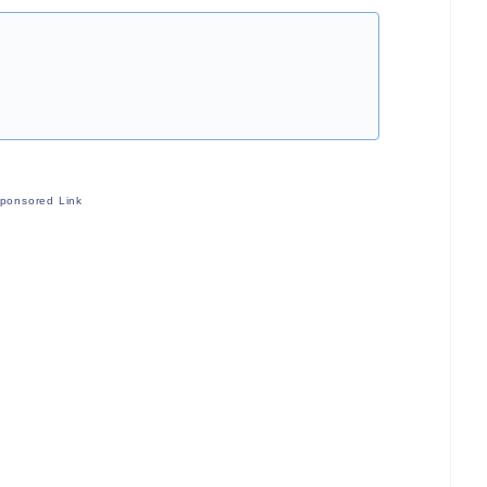
ponsored Link