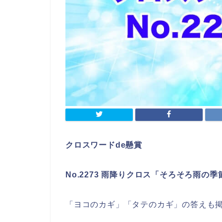
クロスワードde懸賞
No.2273 雨降りクロス「そろそろ雨の
「ヨコのカギ」「タテのカギ」の答えも