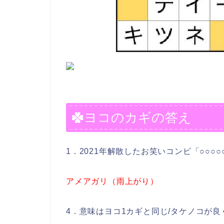
ヨコのカギの答え
1．2021年解散したお笑いコンビ「○○○
アメアガリ（雨上がり）
4．意味はヨコ1カギと同じ/タケノコが良