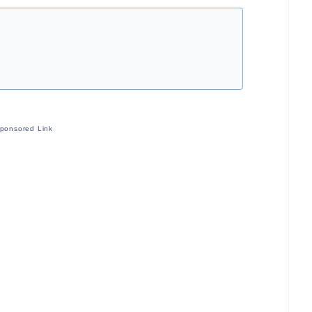
ponsored Link