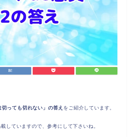
ビは切っても切れない」の答え
をご紹介しています。
掲載していますので、参考にして下さいね。