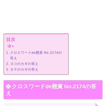
目次
クロスワードde懸賞 No.2174の
答え
ヨコのカギの答え
タテのカギの答え
クロスワードde懸賞 No.2174の答
え