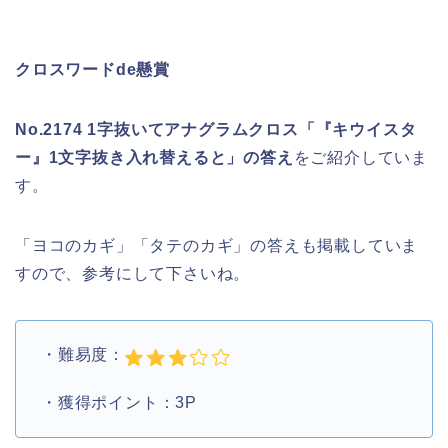
クロスワードde懸賞
No.2174 1字抜いてアナグラムクロス「『キウイスタ
ー』1文字抜き入れ替えると」の答え
をご紹介していま
す。
「ヨコのカギ」「タテのカギ」の答えも掲載していま
すので、参考にして下さいね。
・難易度：
・獲得ポイント：3P