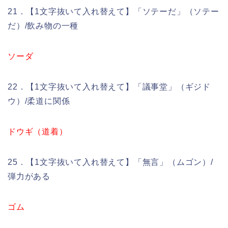
21．【1文字抜いて入れ替えて】「ソテーだ」（ソテー
だ）/飲み物の一種
ソーダ
22．【1文字抜いて入れ替えて】「議事堂」（ギジド
ウ）/柔道に関係
ドウギ（道着）
25．【1文字抜いて入れ替えて】「無言」（ムゴン）/
弾力がある
ゴム