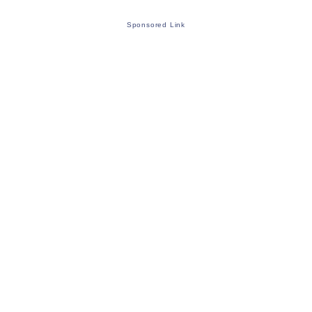
Sponsored Link