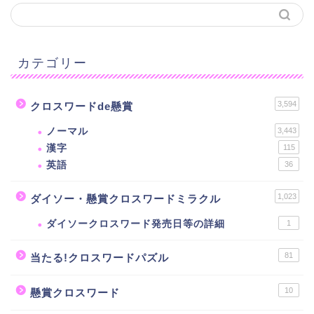
カテゴリー
3,594
クロスワードde懸賞
ノーマル
3,443
漢字
115
英語
36
1,023
ダイソー・懸賞クロスワードミラクル
ダイソークロスワード発売日等の詳細
1
81
当たる!クロスワードパズル
10
懸賞クロスワード