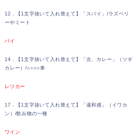
12．【1文字抜いて入れ替えて】「スパイ」/ラズベリ
ーやミート
パイ
14．【1文字抜いて入れ替えて】「次、カレー」（ツギ
カレー）/○○○○車
レツカー
17．【1文字抜いて入れ替えて】「違和感」（イワカ
ン）/飲み物の一種
ワイン