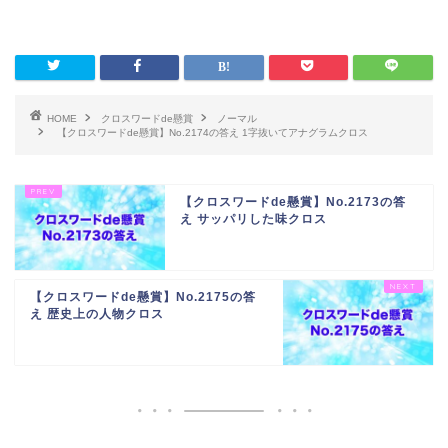
HOME
クロスワードde懸賞
ノーマル
【クロスワードde懸賞】No.2174の答え 1字抜いてアナグラムクロス
【クロスワードde懸賞】No.2173の答
え サッパリした味クロス
【クロスワードde懸賞】No.2175の答
え 歴史上の人物クロス