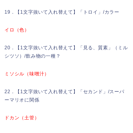
19．【1文字抜いて入れ替えて】「トロイ」/カラー
イロ（色）
20．【1文字抜いて入れ替えて】「見る、質素」（ミル
シツソ）/飲み物の一種？
ミソシル（味噌汁）
22．【1文字抜いて入れ替えて】「セカンド」/スーパ
ーマリオに関係
ドカン（土管）